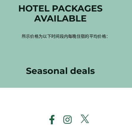
HOTEL PACKAGES
AVAILABLE
所示价格为以下时间段内每晚住宿的平均价格：
Seasonal deals