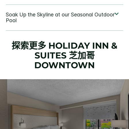
探索更多
HOLIDAY INN &
SUITES
芝加哥
DOWNTOWN