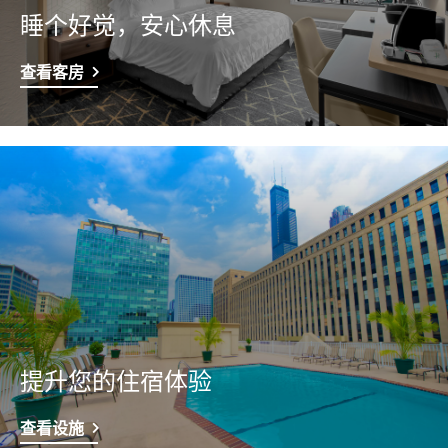
睡个好觉，安心休息
查看客房
提升您的住宿体验
查看设施