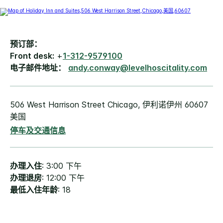
预订部：
Front desk:
+
1-312-9579100
电子邮件地址：
andy.conway@levelhoscitality.com
506 West Harrison Street Chicago, 伊利诺伊州 60607
美国
停车及交通信息
办理入住
: 3:00 下午
办理退房
: 12:00 下午
最低入住年龄
: 18