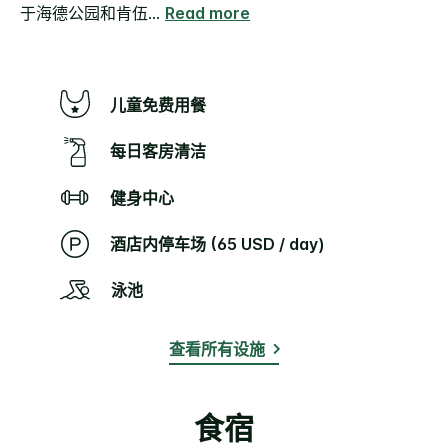
于海德公园和肯伍
...
Read more
儿童免费用餐
每日客房清洁
健身中心
酒店内停车场 (65 USD / day)
泳池
查看所有设施
食宿