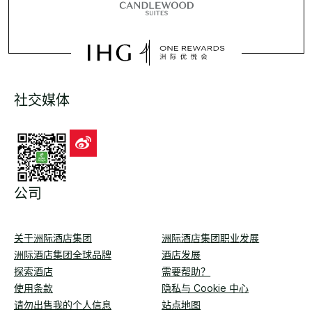
社交媒体
公司
关于洲际酒店集团
洲际酒店集团职业发展
洲际酒店集团全球品牌
酒店发展
探索酒店
需要帮助？
使用条款
隐私与 Cookie 中心
请勿出售我的个人信息
站点地图