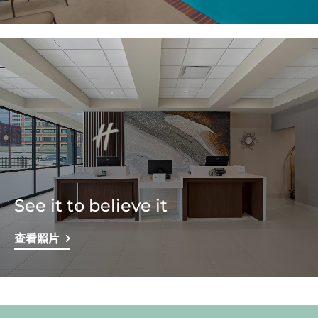
See it to believe it
查看照片