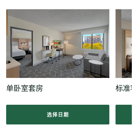
单卧室套房
标准客
选择日期