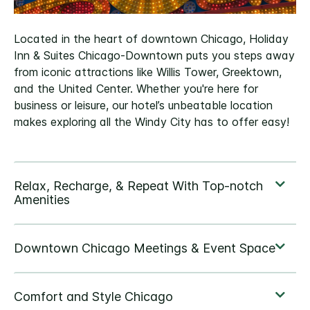
Located in the heart of downtown Chicago, Holiday
Inn & Suites Chicago-Downtown puts you steps away
from iconic attractions like Willis Tower, Greektown,
and the United Center. Whether you're here for
business or leisure, our hotel’s unbeatable location
makes exploring all the Windy City has to offer easy!