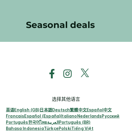
Seasonal deals
选择其他语言
英语
English (GB)
日本語
Deutsch
繁體中文
Español
中文
Français
Español (España)
Italiano
Nederlands
Русский
Português
한국어
ไทย
العربية
Português (BR)
Bahasa Indonesia
Türkçe
Polski
Tiếng Việt