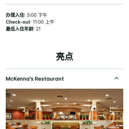
办理入住
: 3:00 下午
Check-out
: 11:00 上午
最低入住年龄
: 21
亮点