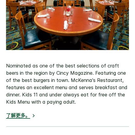
Nominated as one of the best selections of craft
beers in the region by Cincy Magazine. Featuring one
of the best burgers in town. McKenna's Restaurant,
features an excellent menu and serves breakfast and
dinner. Kids 11 and under always eat for free off the
Kids Menu with a paying adult.
了解更多。