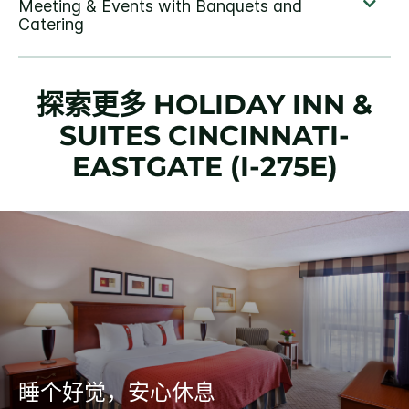
探索更多
HOLIDAY INN &
SUITES
CINCINNATI-
EASTGATE (I-275E)
睡个好觉，安心休息