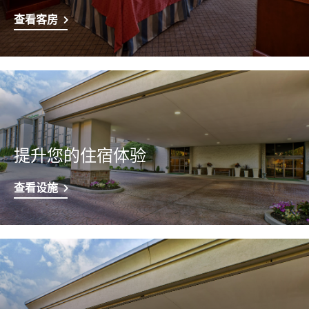
查看客房
提升您的住宿体验
查看设施