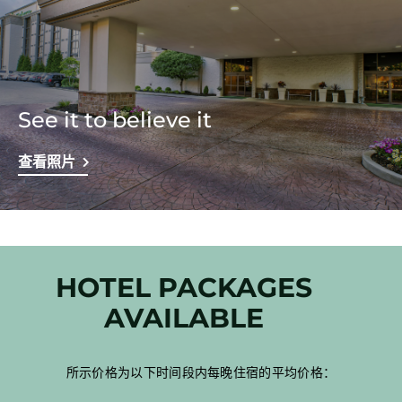
See it to believe it
查看照片
HOTEL PACKAGES
AVAILABLE
所示价格为以下时间段内每晚住宿的平均价格：