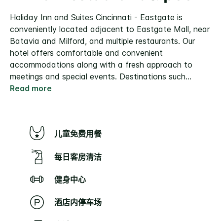
Holiday Inn and Suites Cincinnati - Eastgate is
conveniently located adjacent to Eastgate Mall, near
Batavia and Milford, and multiple restaurants. Our
hotel offers comfortable and convenient
accommodations along with a fresh approach to
meetings and special events. Destinations such
...
Read more
儿童免费用餐
每日客房清洁
健身中心
酒店内停车场