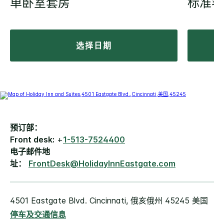
单卧室套房
标准客
选择日期
预订部：
Front desk:
+
1-513-7524400
电子邮件地
址：
FrontDesk@HolidayInnEastgate.com
4501 Eastgate Blvd. Cincinnati, 俄亥俄州 45245 美国
停车及交通信息