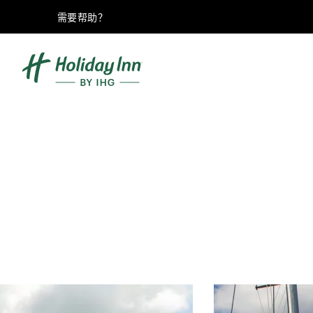
需要帮助？