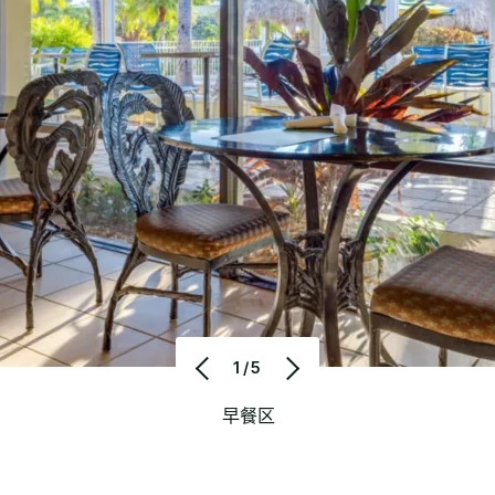
1/5
早餐区