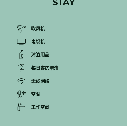
STAY
吹风机
电视机
沐浴用品
每日客房清洁
无线网络
空调
工作空间