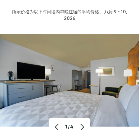
所示价格为以下时间段内每晚住宿的平均价格：
八月 9 - 10,
2026
1/4