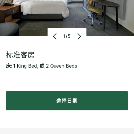
1/5
标准客房
床:
1 King Bed, 或 2 Queen Beds
选择日期