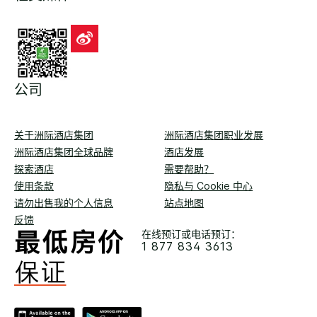
公司
关于洲际酒店集团
洲际酒店集团职业发展
洲际酒店集团全球品牌
酒店发展
探索酒店
需要帮助？
使用条款
隐私与 Cookie 中心
请勿出售我的个人信息
站点地图
反馈
在线预订或电话预订：
1 877 834 3613