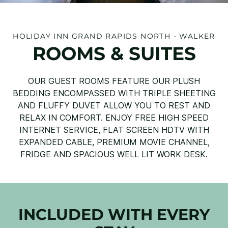
HOLIDAY INN
GRAND RAPIDS NORTH - WALKER
ROOMS & SUITES
OUR GUEST ROOMS FEATURE OUR PLUSH
BEDDING ENCOMPASSED WITH TRIPLE SHEETING
AND FLUFFY DUVET ALLOW YOU TO REST AND
RELAX IN COMFORT. ENJOY FREE HIGH SPEED
INTERNET SERVICE, FLAT SCREEN HDTV WITH
EXPANDED CABLE, PREMIUM MOVIE CHANNEL,
FRIDGE AND SPACIOUS WELL LIT WORK DESK.
INCLUDED WITH EVERY