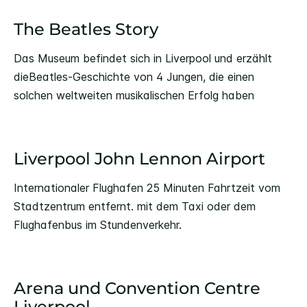
The Beatles Story
Das Museum befindet sich in Liverpool und erzählt
dieBeatles-Geschichte von 4 Jungen, die einen
solchen weltweiten musikalischen Erfolg haben
Liverpool John Lennon Airport
Internationaler Flughafen 25 Minuten Fahrtzeit vom
Stadtzentrum entfernt. mit dem Taxi oder dem
Flughafenbus im Stundenverkehr.
Arena und Convention Centre
Liverpool