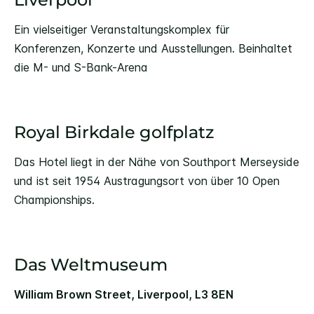
Ein vielseitiger Veranstaltungskomplex für
Konferenzen, Konzerte und Ausstellungen. Beinhaltet
die M- und S-Bank-Arena
Royal Birkdale golfplatz
Das Hotel liegt in der Nähe von Southport Merseyside
und ist seit 1954 Austragungsort von über 10 Open
Championships.
Das Weltmuseum
William Brown Street, Liverpool, L3 8EN