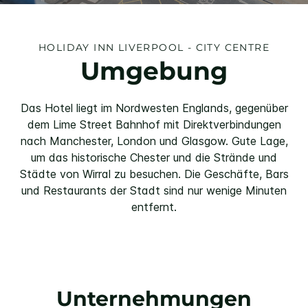
HOLIDAY INN
LIVERPOOL - CITY CENTRE
Umgebung
Das Hotel liegt im Nordwesten Englands, gegenüber
dem Lime Street Bahnhof mit Direktverbindungen
nach Manchester, London und Glasgow. Gute Lage,
um das historische Chester und die Strände und
Städte von Wirral zu besuchen. Die Geschäfte, Bars
und Restaurants der Stadt sind nur wenige Minuten
entfernt.
Unternehmungen