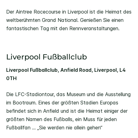
Der Aintree Racecourse in Liverpool ist die Heimat des
weltberühmten Grand National. Genießen Sie einen
fantastischen Tag mit den Rennveranstaltungen.
Liverpool Fußballclub
Liverpool Fußballclub, Anfield Road, Liverpool, L4
0TH
Die LFC-Stadiontour, das Museum und die Ausstellung
im Bootraum. Eines der größten Stadien Europas
befindet sich in Anfield und ist die Heimat einiger der
größten Namen des Fußballs, ein Muss für jeden
Fußballfan ... „Sie werden nie allein gehen“