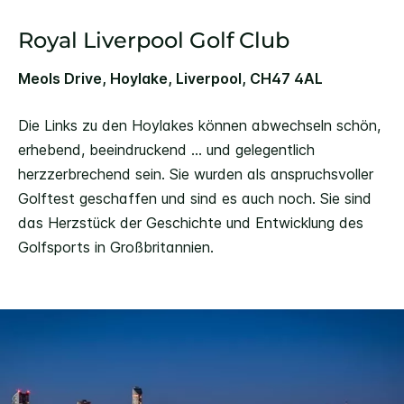
Royal Liverpool Golf Club
Meols Drive, Hoylake, Liverpool, CH47 4AL
Die Links zu den Hoylakes können abwechseln schön,
erhebend, beeindruckend ... und gelegentlich
herzzerbrechend sein. Sie wurden als anspruchsvoller
Golftest geschaffen und sind es auch noch. Sie sind
das Herzstück der Geschichte und Entwicklung des
Golfsports in Großbritannien.