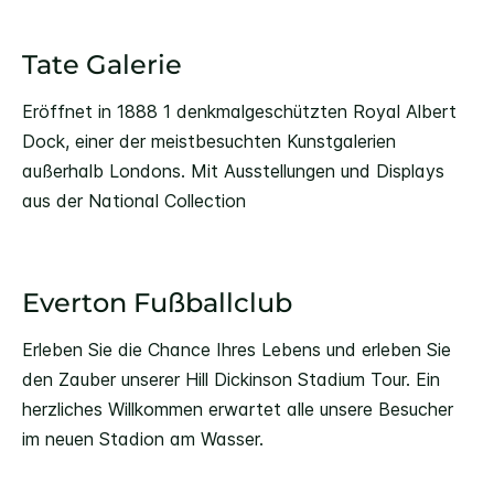
Tate Galerie
Eröffnet in 1888 1 denkmalgeschützten Royal Albert
Dock, einer der meistbesuchten Kunstgalerien
außerhalb Londons. Mit Ausstellungen und Displays
aus der National Collection
Everton Fußballclub
Erleben Sie die Chance Ihres Lebens und erleben Sie
den Zauber unserer Hill Dickinson Stadium Tour. Ein
herzliches Willkommen erwartet alle unsere Besucher
im neuen Stadion am Wasser.