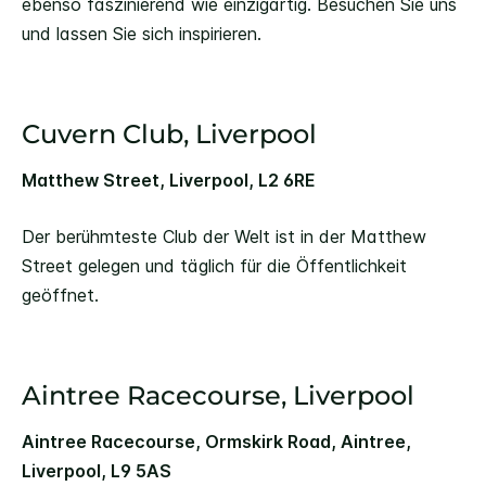
ebenso faszinierend wie einzigartig. Besuchen Sie uns
und lassen Sie sich inspirieren.
Cuvern Club, Liverpool
Matthew Street, Liverpool, L2 6RE
Der berühmteste Club der Welt ist in der Matthew
Street gelegen und täglich für die Öffentlichkeit
geöffnet.
Aintree Racecourse, Liverpool
Aintree Racecourse, Ormskirk Road, Aintree,
Liverpool, L9 5AS