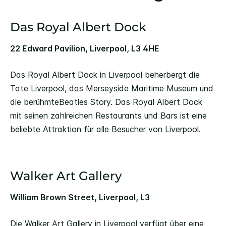
Das Royal Albert Dock
22 Edward Pavilion, Liverpool, L3 4HE
Das Royal Albert Dock in Liverpool beherbergt die
Tate Liverpool, das Merseyside Maritime Museum und
die berühmteBeatles Story. Das Royal Albert Dock
mit seinen zahlreichen Restaurants und Bars ist eine
beliebte Attraktion für alle Besucher von Liverpool.
Walker Art Gallery
William Brown Street, Liverpool, L3
Die Walker Art Gallery in Liverpool verfügt über eine