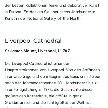
der besten Kollektionen feiner und dekorativer Kunst
in Europa. Entdecken Sie über sechs Jahrhunderte
Kunst in der National Gallery of the North.
Liverpool Cathedral
St James Mount, Liverpool, L1 7AZ
Die Liverpool Cathedral ist einer der
Hauptattraktionen von Liverpool. Von den Anfängen
ihrer Ursprünge und dem Beginn des Baus unmittelbar
nach der Jahrhundertwende 20 . Jahrhundert bis zu
ihrer Fertigstellung im 1978. die Geschichte dieser
großartigen Kathedrale, die größte in ganz
Großbritannien und die fünftgrößte der Welt, ist