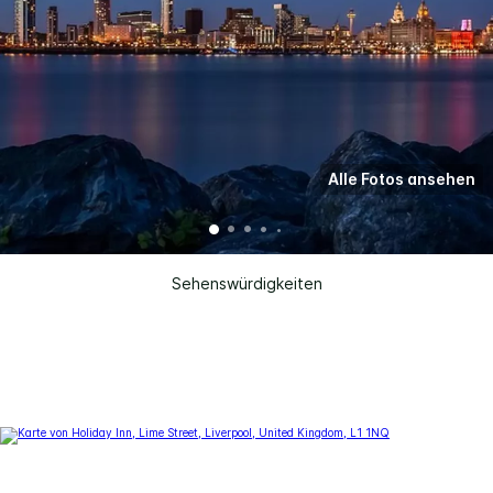
Alle Fotos ansehen
Sehenswürdigkeiten