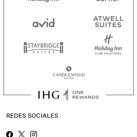
REDES SOCIALES