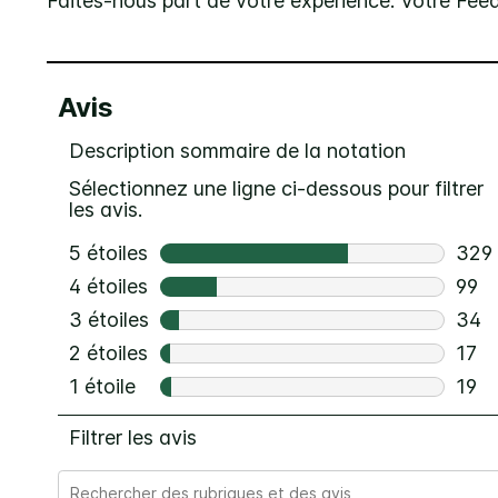
Faites-nous part de votre expérience. Votre Fee