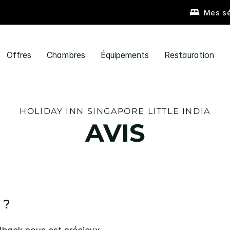
Mes sé
Offres
Chambres
Équipements
Restauration
HOLIDAY INN
SINGAPORE LITTLE INDIA
AVIS
 ?