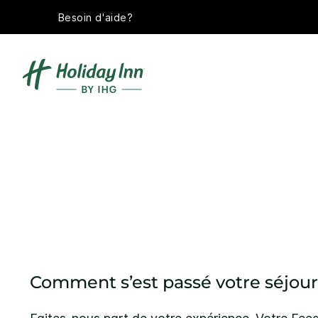
Besoin d'aide?
Comment s’est passé votre séjour