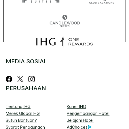
MEDIA SOSIAL
PERUSAHAAN
Tentang IHG
Karier IHG
Merek Global IHG
Pengembangan Hotel
Butuh Bantuan?
Jelajahi Hotel
Syarat Penggunaan
AdChoices