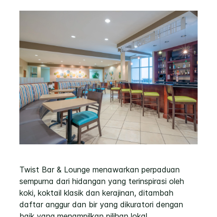
Twist Bar & Lounge menawarkan perpaduan
sempurna dari hidangan yang terinspirasi oleh
koki, koktail klasik dan kerajinan, ditambah
daftar anggur dan bir yang dikuratori dengan
baik yang menampilkan pilihan lokal.