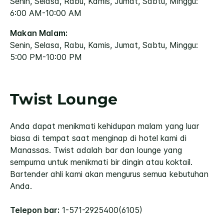
Senin, Selasa, Rabu, Kamis, Jumat, Sabtu, Minggu:
6:00 AM-10:00 AM
Makan Malam:
Senin, Selasa, Rabu, Kamis, Jumat, Sabtu, Minggu:
5:00 PM-10:00 PM
Twist Lounge
Anda dapat menikmati kehidupan malam yang luar
biasa di tempat saat menginap di hotel kami di
Manassas. Twist adalah bar dan lounge yang
sempurna untuk menikmati bir dingin atau koktail.
Bartender ahli kami akan mengurus semua kebutuhan
Anda.
Telepon bar:
1-571-2925400(6105)