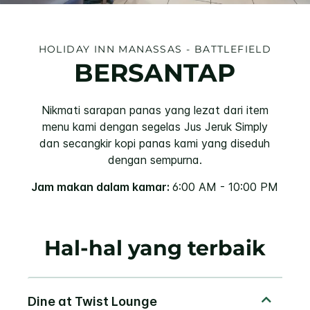
HOLIDAY INN
MANASSAS - BATTLEFIELD
BERSANTAP
Nikmati sarapan panas yang lezat dari item
menu kami dengan segelas Jus Jeruk Simply
dan secangkir kopi panas kami yang diseduh
dengan sempurna.
Jam makan dalam kamar:
6:00 AM - 10:00 PM
Hal-hal yang terbaik