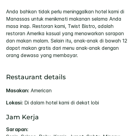
Anda bahkan tidak perlu meninggalkan hotel kami di
Manassas untuk menikmati makanan selama Anda
masa inap. Restoran kami, Twist Bistro, adalah
restoran Amerika kasual yang menawarkan sarapan
dan makan malam. Selain itu, anak-anak di bawah 12
dapat makan gratis dari menu anak-anak dengan
orang dewasa yang membayar.
Restaurant details
Masakan:
American
Lokasi:
Di dalam hotel kami di dekat lobi
Jam Kerja
Sarapan: