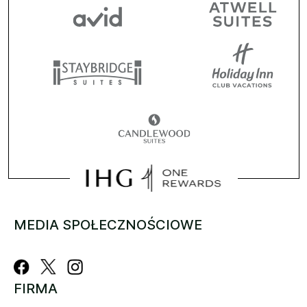
MEDIA SPOŁECZNOŚCIOWE
FIRMA