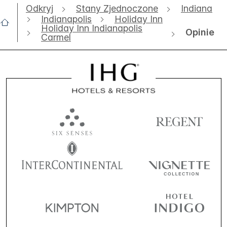
Odkryj
Stany Zjednoczone
Indiana
Indianapolis
Holiday Inn
Holiday Inn Indianapolis
Opinie
Carmel