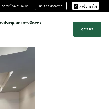
สมัครสมาชิกฟรี
การเข้าพักของฉัน
ลงชื่อเข้าใช้
ารประชุมและการจัดงาน
ดูราคา