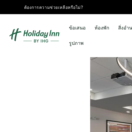
ต้องการความช่วยเหลือหรือไม่?
ข้อเสนอ
ห้องพัก
สิ่งอ
รูปภาพ