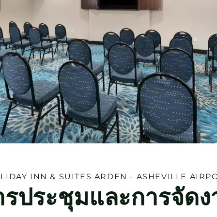
LIDAY INN & SUITES
ARDEN - ASHEVILLE AIRP
ารประชุมและการจัดง