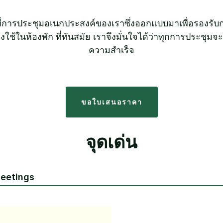
ที่การประชุมอเนกประสงค์ของเราซึ่งออกแบบมาเพื่อรองรับก
งใช้ในห้องพัก ที่ทันสมัย เราจึงมั่นใจได้ว่าทุกการประชุม
ความสำเร็จ
ขอใบเสนอราคา
จุดเด่น
Meetings