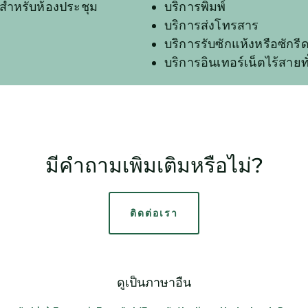
รสำหรับห้องประชุม
บริการพิมพ์
บริการส่งโทรสาร
บริการรับซักแห้งหรือซักรี
บริการอินเทอร์เน็ตไร้สายท
มีคำถามเพิ่มเติมหรือไม่?
ติดต่อเรา
ดูเป็นภาษาอื่น