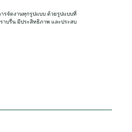
ารจัดงานทุกรูปแบบ ด้วยรูปแบบที่
จะราบรื่น มีประสิทธิภาพ และประสบ