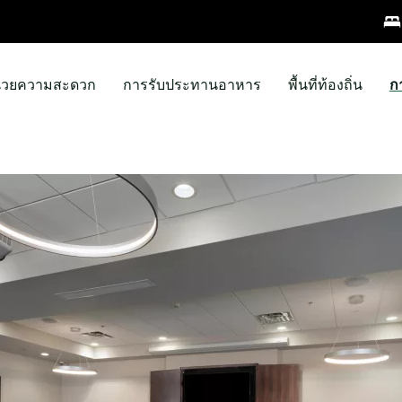
ำนวยความสะดวก
การรับประทานอาหาร
พื้นที่ท้องถิ่น
ก