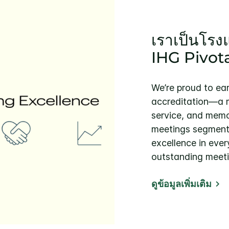
เราเป็นโรง
IHG Pivot
We’re proud to ea
accreditation—a m
service, and memo
meetings segment. 
excellence in ever
outstanding meeti
ดูข้อมูลเพิ่มเติม