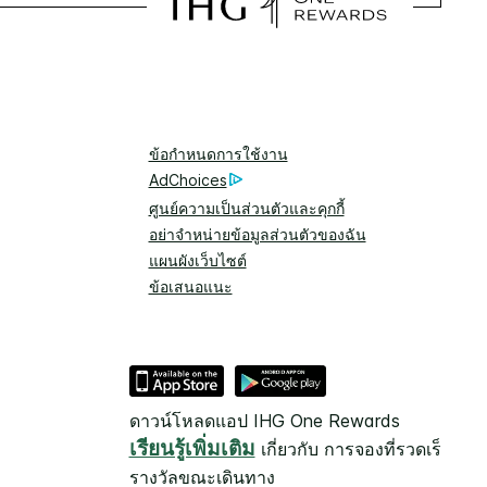
ข้อกำหนดการใช้งาน
AdChoices
ศูนย์ความเป็นส่วนตัวและคุกกี้
อย่าจำหน่ายข้อมูลส่วนตัวของฉัน
แผนผังเว็บไซต์
ข้อเสนอแนะ
ดาวน์โหลดแอป IHG One Rewards
เรียนรู้เพิ่มเติม
เกี่ยวกับ การจองที่รวดเร็วและ
รางวัลขณะเดินทาง