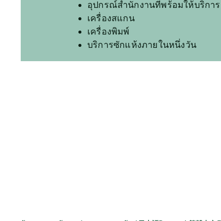
อุปกรณ์สำนักงานที่พร้อมให้บริกา
เครื่องสแกน
เครื่องพิมพ์
บริการซักแห้งภายในหนึ่งวัน