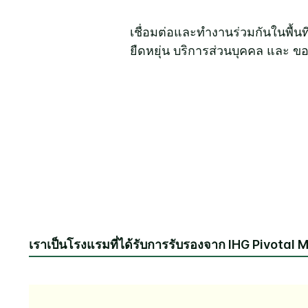
เชื่อมต่อและทำงานร่วมกันในพื้น
ยืดหยุ่น บริการส่วนบุคคล และ ขอ
เราเป็นโรงแรมที่ได้รับการรับรองจาก IHG Pivotal 