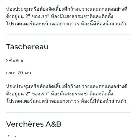
ห้องประชุมหรือห้องจัดเลี้ยงที่กว้างขวางและตกแต่งอย่างดี
ตั้งอยู่บน 2" ของเรา" ห้องมีแสงธรรมชาติและติดตั้ง
โปรเจคเตอร์และหน้าจออย่างถาวร ห้องนี้มีห้องน้ำส่วนตัว
Taschereau
2ชั้นที่ 6
แขก 20 คน
ห้องประชุมหรือห้องจัดเลี้ยงที่กว้างขวางและตกแต่งอย่างดี
ตั้งอยู่บน 2" ของเรา" ห้องมีแสงธรรมชาติและติดตั้ง
โปรเจคเตอร์และหน้าจออย่างถาวร ห้องนี้มีห้องน้ำส่วนตัว
Verchères A&B