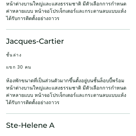
หน้าต่างบานใหญ่และแสงธรรมชาติ มีตัวเลือกการกำหนด
ค่าหลายแบบ หน้าจอโปรเจ็กเตอร์และกระดานลบแบบแห้ง
ได้รับการติดตั้งอย่างถาวร
Jacques-Cartier
ชั้นล่าง
แขก 30 คน
ห้องพักขนาดที่เป็นส่วนตัวมากขึ้นตั้งอยู่บนชั้นล็อบบี้พร้อม
หน้าต่างบานใหญ่และแสงธรรมชาติ มีตัวเลือกการกำหนด
ค่าหลายแบบ หน้าจอโปรเจ็กเตอร์และกระดานลบแบบแห้ง
ได้รับการติดตั้งอย่างถาวร
Ste-Helene A