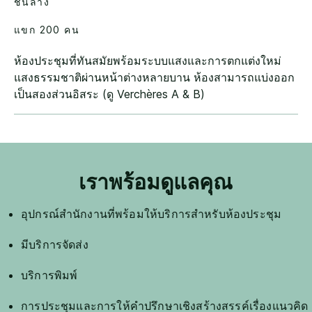
ชั้นล่าง
แขก 200 คน
ห้องประชุมที่ทันสมัยพร้อมระบบแสงและการตกแต่งใหม่
แสงธรรมชาติผ่านหน้าต่างหลายบาน ห้องสามารถแบ่งออก
เป็นสองส่วนอิสระ (ดู Verchères A & B)
เราพร้อมดูแลคุณ
อุปกรณ์สำนักงานที่พร้อมให้บริการสำหรับห้องประชุม
มีบริการจัดส่ง
บริการพิมพ์
การประชุมและการให้คำปรึกษาเชิงสร้างสรรค์เรื่องแนวคิด