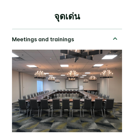
จุดเด่น