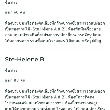
ชั้นล่าง
แขก 60 คน
ห้องประชุมหรือห้องจัดเลี้ยงที่กว้างขวางซึ่งสามารถแบ่งออก
เป็นสองส่วนได้ (Ste Hélène A & B). ห้องพักมีเครื่องฉาย
ภาพและหน้าจอติดตั้งอย่างถาวร ห้องนี้สามารถจัดรูปแบบ
ได้หลากหลาย รวมทั้งแบบโรงละคร โต๊ะกลม หรือรูปตัวยู
Ste-Helene B
ชั้นล่าง
แขก 80 คน
ห้องประชุมหรือห้องจัดเลี้ยงที่กว้างขวางซึ่งสามารถแบ่งออก
เป็นสองส่วนได้ (Ste Hélène A & B). ห้องมีการติดตั้ง
โปรเจคเตอร์และหน้าจออย่างถาวร ห้องนี้สามารถจัดรูป
แบบได้หลากหลาย รวมทั้งแบบโรงละคร โต๊ะกลม ห้องเรียน