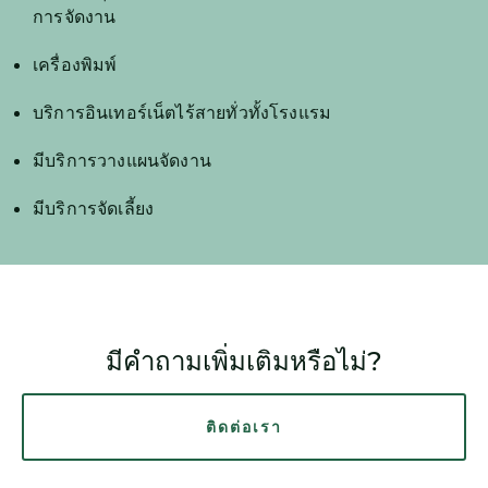
การจัดงาน
เครื่องพิมพ์
บริการอินเทอร์เน็ตไร้สายทั่วทั้งโรงแรม
มีบริการวางแผนจัดงาน
มีบริการจัดเลี้ยง
มีคำถามเพิ่มเติมหรือไม่?
ติดต่อเรา