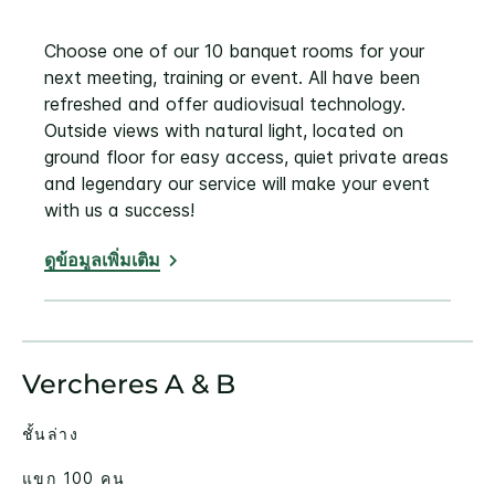
Choose one of our 10 banquet rooms for your
next meeting, training or event. All have been
refreshed and offer audiovisual technology.
Outside views with natural light, located on
ground floor for easy access, quiet private areas
and legendary our service will make your event
with us a success!
ดูข้อมูลเพิ่มเติม
Vercheres A & B
ชั้นล่าง
แขก 100 คน