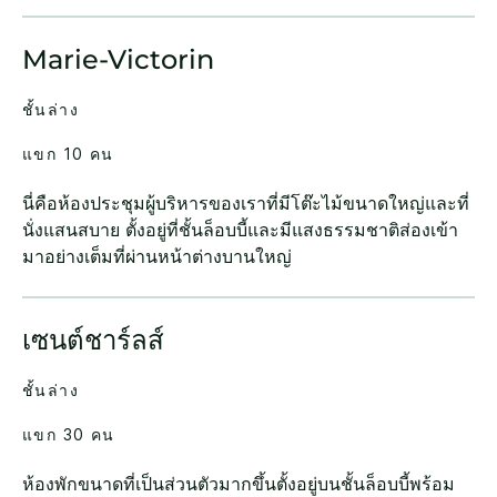
Marie-Victorin
ชั้นล่าง
แขก 10 คน
นี่คือห้องประชุมผู้บริหารของเราที่มีโต๊ะไม้ขนาดใหญ่และที่
นั่งแสนสบาย ตั้งอยู่ที่ชั้นล็อบบี้และมีแสงธรรมชาติส่องเข้า
มาอย่างเต็มที่ผ่านหน้าต่างบานใหญ่
เซนต์ชาร์ลส์
ชั้นล่าง
แขก 30 คน
ห้องพักขนาดที่เป็นส่วนตัวมากขึ้นตั้งอยู่บนชั้นล็อบบี้พร้อม