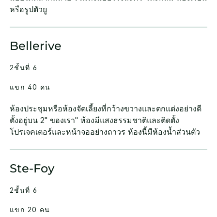
หรือรูปตัวยู
Bellerive
2ชั้นที่ 6
แขก 40 คน
ห้องประชุมหรือห้องจัดเลี้ยงที่กว้างขวางและตกแต่งอย่างดี
ตั้งอยู่บน 2" ของเรา" ห้องมีแสงธรรมชาติและติดตั้ง
โปรเจคเตอร์และหน้าจออย่างถาวร ห้องนี้มีห้องน้ำส่วนตัว
Ste-Foy
2ชั้นที่ 6
แขก 20 คน