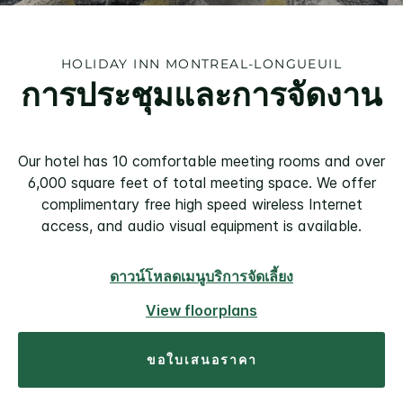
HOLIDAY INN
MONTREAL-LONGUEUIL
การประชุมและการจัดงาน
Our hotel has 10 comfortable meeting rooms and over
6,000 square feet of total meeting space. We offer
complimentary free high speed wireless Internet
access, and audio visual equipment is available.
ดาวน์โหลดเมนูบริการจัดเลี้ยง
View floorplans
ขอใบเสนอราคา