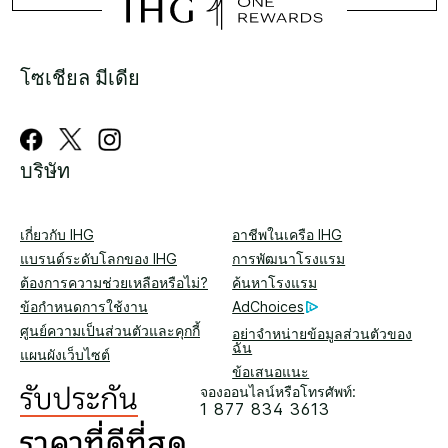
โซเชียล มีเดีย
บริษัท
เกี่ยวกับ IHG
อาชีพในเครือ IHG
แบรนด์ระดับโลกของ IHG
การพัฒนาโรงแรม
ต้องการความช่วยเหลือหรือไม่?
ค้นหาโรงแรม
ข้อกำหนดการใช้งาน
AdChoices
ศูนย์ความเป็นส่วนตัวและคุกกี้
อย่าจำหน่ายข้อมูลส่วนตัวของ
ฉัน
แผนผังเว็บไซต์
ข้อเสนอแนะ
จองออนไลน์หรือโทรศัพท์:
1 877 834 3613