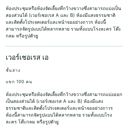
ห้องประชุมหรือห้องจัดเลี้ยงที่กว้างขวางซึ่งสามารถแบ่งเป็น
สองส่วนได้ (เวอร์เชอเรส A และ B) ห้องมีแสงธรรมชาติ
และติดตั้งโปรเจคเตอร์และหน้าจออย่างถาวร ห้องนี้
สามารถจัดรูปแบบได้หลากหลาย รวมทั้งแบบโรงละคร โต๊ะ
กลม หรือรูปตัวยู
เวอร์เชอเรส เอ
ชั้นล่าง
แขก 100 คน
ห้องประชุมหรือห้องจัดเลี้ยงที่กว้างขวางซึ่งสามารถแบ่งออก
เป็นสองส่วนได้ (เวอร์เชอเรส A และ B) ห้องมีแสง
ธรรมชาติและติดตั้งโปรเจคเตอร์และหน้าจออย่างถาวร
ห้องนี้สามารถจัดรูปแบบได้หลากหลาย รวมทั้งแบบโรง
ละคร โต๊ะกลม หรือรูปตัวยู