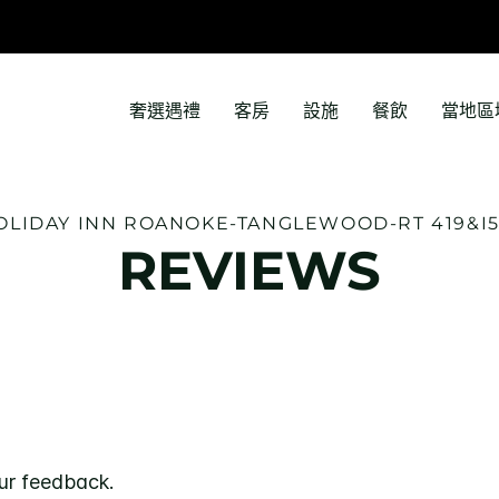
奢選遇禮
客房
設施
餐飲
當地區
OLIDAY INN
ROANOKE-TANGLEWOOD-RT 419&I5
REVIEWS
ur feedback.