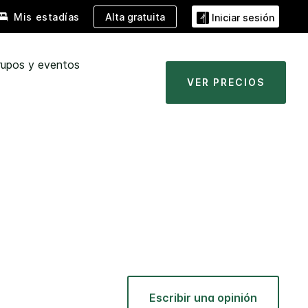
Alta gratuita
Mis estadías
Iniciar sesión
rupos y eventos
VER PRECIOS
Escribir una opinión