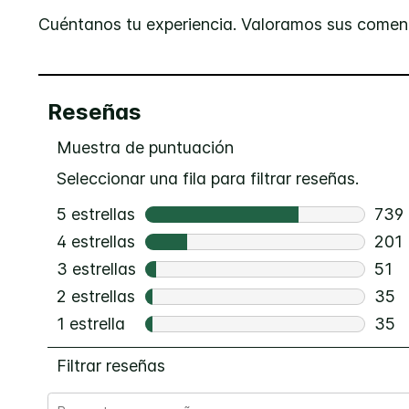
Cuéntanos tu experiencia. Valoramos sus coment