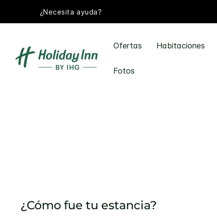
¿Necesita ayuda?
Ofertas
Habitaciones
Fotos
¿Cómo fue tu estancia?