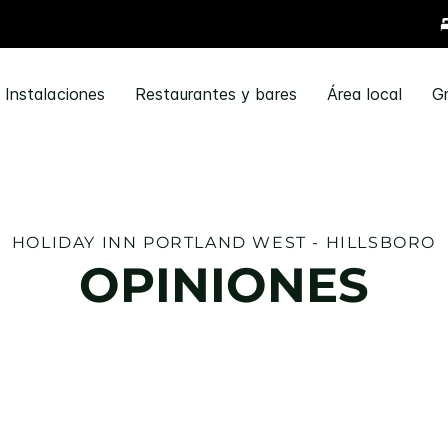
Instalaciones
Restaurantes y bares
Área local
G
HOLIDAY INN
PORTLAND WEST - HILLSBORO
OPINIONES