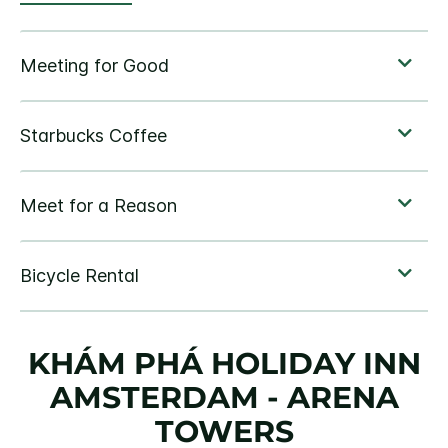
KHÁM PHÁ
HOLIDAY INN
AMSTERDAM - ARENA
TOWERS