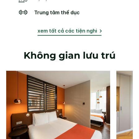
Trung tâm thể dục
xem tất cả các tiện nghi
Không gian lưu trú