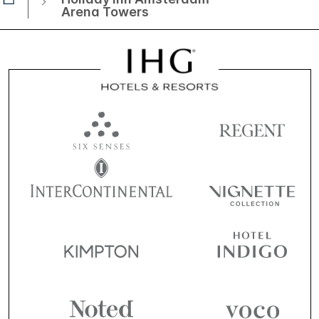
Arena Towers