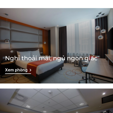
Nghỉ thoải mái, ngủ ngon giấc
Xem phòng