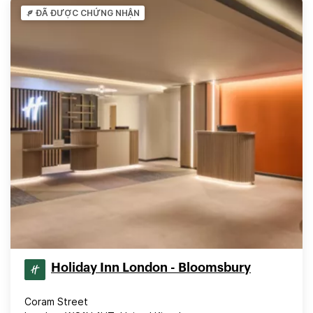
ĐÃ ĐƯỢC CHỨNG NHẬN
Holiday Inn London - Bloomsbury
Coram Street