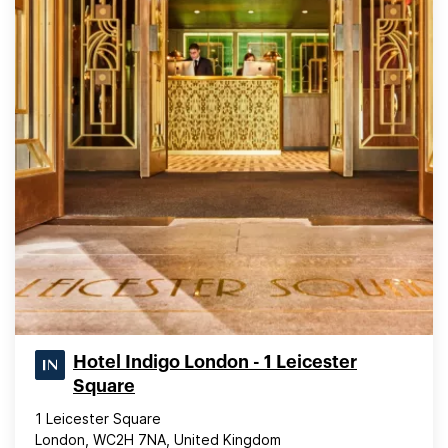
Hotel Indigo London - 1 Leicester
Square
1 Leicester Square
London, WC2H 7NA, United Kingdom