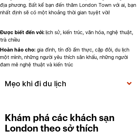
địa phương. Bất kể bạn đến thăm London Town với ai, bạn
nhất định sẽ có một khoảng thời gian tuyệt vời!
Được biết đến với:
lịch sử, kiến trúc, văn hóa, nghệ thuật,
trà chiều
Hoàn hảo cho:
gia đình, tín đồ ẩm thực, cặp đôi, du lịch
một mình, những người yêu thích sân khấu, những người
đam mê nghệ thuật và kiến trúc
Mẹo khi đi du lịch
Khám phá các khách sạn
London theo sở thích