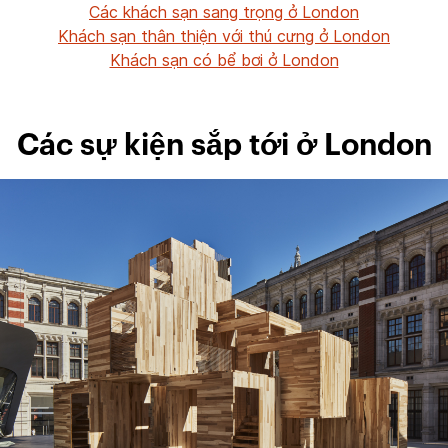
Các khách sạn sang trọng ở London
Khách sạn thân thiện với thú cưng ở London
Khách sạn có bể bơi ở London
Các sự kiện sắp tới ở London