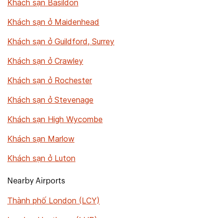
Khách sạn Basildon
Khách sạn ở Maidenhead
Khách sạn ở Guildford, Surrey
Khách sạn ở Crawley
Khách sạn ở Rochester
Khách sạn ở Stevenage
Khách sạn High Wycombe
Khách sạn Marlow
Khách sạn ở Luton
Nearby Airports
Thành phố London (LCY)