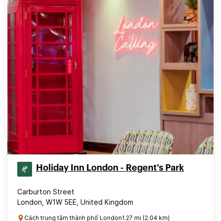
Holiday Inn London - Regent's Park
Carburton Street
London, W1W 5EE, United Kingdom
Cách trung tâm thành phố London1.27 mi (2.04 km)