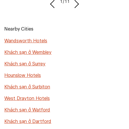
1/11
Nearby Cities
Wandsworth Hotels
Khách sạn ở Wembley
Khách sạn ở Surrey
Hounslow Hotels
Khách sạn ở Surbiton
West Drayton Hotels
Khách sạn ở Watford
Khách sạn ở Dartford