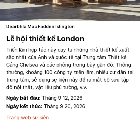
Dearbhla Mac Fadden Islington
Lễ hội thiết kế London
Triển lãm hợp tác này quy tụ những nhà thiết kế xuất
sắc nhất của Anh và quốc tế tại Trung tâm Thiết kế
Cảng Chelsea và các phòng trưng bày gần đó. Thông
thường, khoảng 100 công ty triển lãm, nhiều cư dân tại
trung tâm, sử dụng sự kiện này để ra mắt bộ sưu tập
đồ nội thất, vật liệu phủ tường, v.v.
Ngày bắt đầu:
Tháng 9 12, 2026
Ngày kết thúc:
Tháng 9 20, 2026
Trang web sự kiện