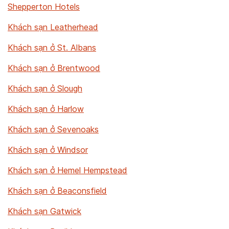
Shepperton Hotels
Khách sạn Leatherhead
Khách sạn ở St. Albans
Khách sạn ở Brentwood
Khách sạn ở Slough
Khách sạn ở Harlow
Khách sạn ở Sevenoaks
Khách sạn ở Windsor
Khách sạn ở Hemel Hempstead
Khách sạn ở Beaconsfield
Khách sạn Gatwick