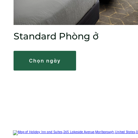
Standard Phòng ở
chọn ngày