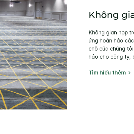
Không gia
Không gian họp tr
ứng hoàn hảo các 
chỗ của chúng tôi
hảo cho công ty, 
Tìm hiểu thêm