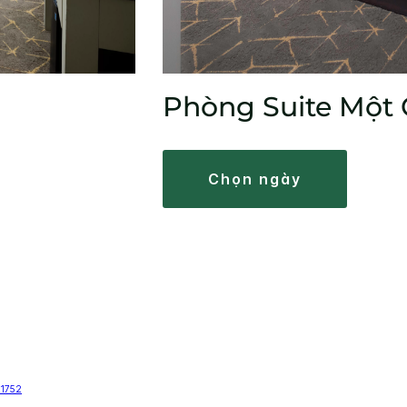
Phòng Suite Một
chọn ngày