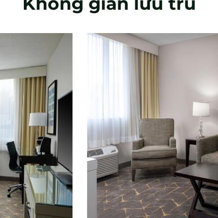
Không gian lưu trú