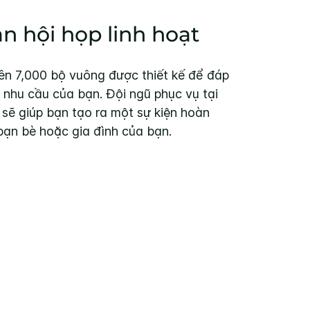
n hội họp linh hoạt
ên 7,000 bộ vuông được thiết kế để đáp
nhu cầu của bạn. Đội ngũ phục vụ tại
 sẽ giúp bạn tạo ra một sự kiện hoàn
bạn bè hoặc gia đình của bạn.