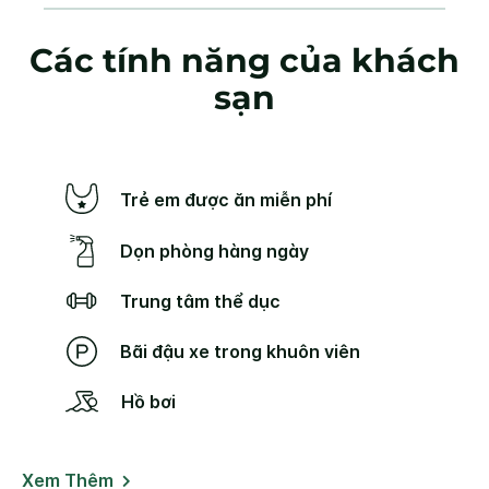
Các tính năng của khách
sạn
Trẻ em được ăn miễn phí
Dọn phòng hàng ngày
Trung tâm thể dục
Bãi đậu xe trong khuôn viên
Hồ bơi
Xem Thêm