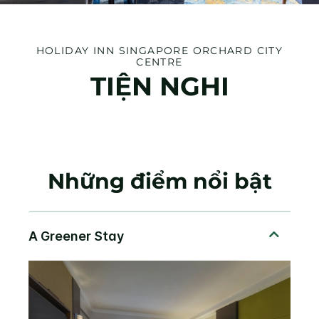
HOLIDAY INN
SINGAPORE ORCHARD CITY
CENTRE
TIỆN NGHI
Những điểm nổi bật