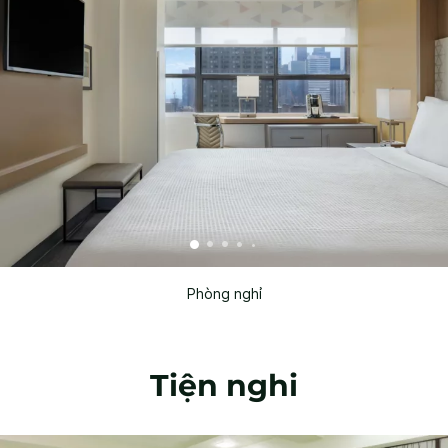
Phòng nghỉ
Tiện nghi