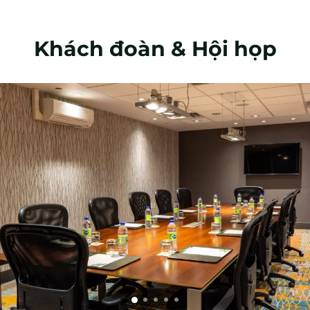
Khách đoàn & Hội họp