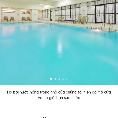
Hồ bơi nước nóng trong nhà của chúng tôi hiện đã mở cửa
và có giới hạn sức chứa