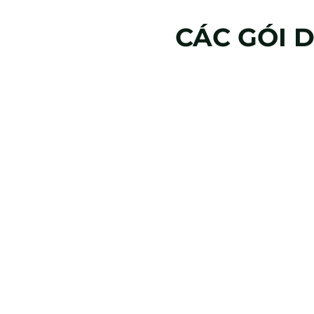
CÁC GÓI 