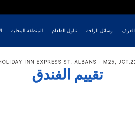
الغرف
وسائل الراحة
تناول الطعام
المنطقة المحلية
ال
HOLIDAY INN EXPRESS
ST. ALBANS - M25, JCT.2
تقييم الفندق