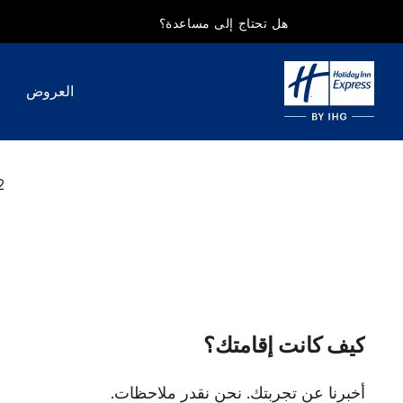
هل تحتاج إلى مساعدة؟
العروض
2
كيف كانت إقامتك؟
أخبرنا عن تجربتك. نحن نقدر ملاحظات.