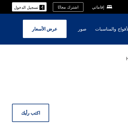
اشترك مجانًا
إقاماتي
تسجيل الدخول
أفواج والمناسبات
صور
عرض الأسعار
اكتب رأيك