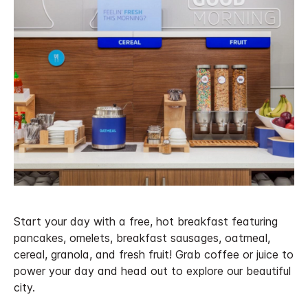
Start your day with a free, hot breakfast featuring
pancakes, omelets, breakfast sausages, oatmeal,
cereal, granola, and fresh fruit! Grab coffee or juice to
power your day and head out to explore our beautiful
city.