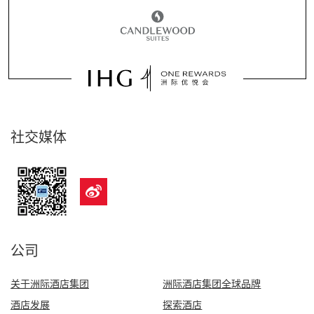
社交媒体
公司
关于洲际酒店集团
洲际酒店集团全球品牌
酒店发展
探索酒店