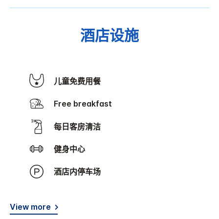
酒店设施
儿童免费用餐
Free breakfast
每日客房清洁
健身中心
酒店内停车场
View more