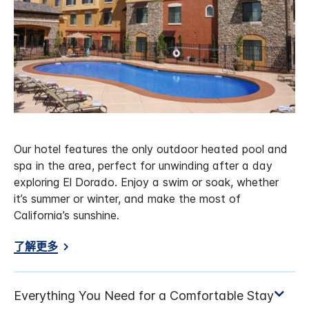
Our hotel features the only outdoor heated pool and
spa in the area, perfect for unwinding after a day
exploring El Dorado. Enjoy a swim or soak, whether
it’s summer or winter, and make the most of
California’s sunshine.
了解更多