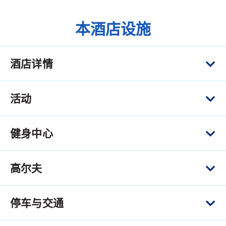
本酒店设施
酒店详情
活动
健身中心
高尔夫
停车与交通