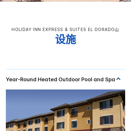
HOLIDAY INN EXPRESS & SUITES
EL DORADO山
设施