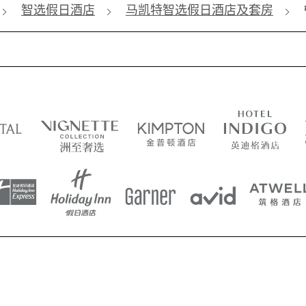
智选假日酒店
马凯特智选假日酒店及套房