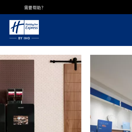
需要帮助？