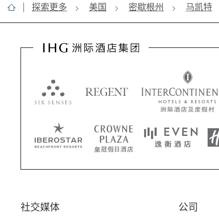
探索更多
美国
密歇根州
马凯特
社交媒体
公司