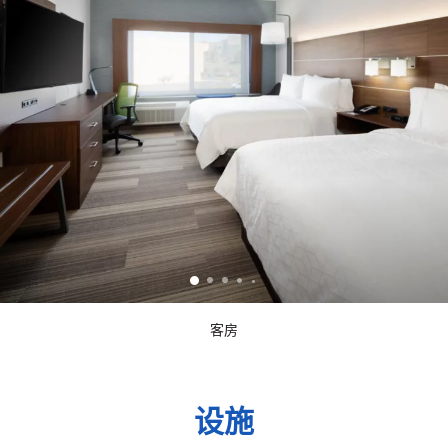
客房
设施