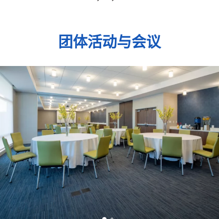
团体活动与会议