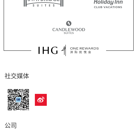
社交媒体
公司