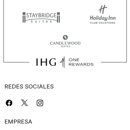
REDES SOCIALES
EMPRESA