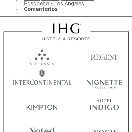
Pasadena - Los Ángeles
Comentarios