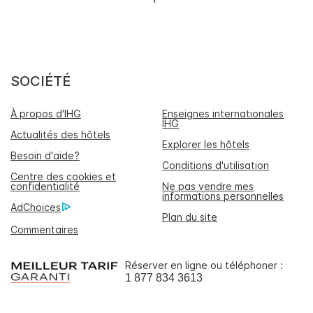
SOCIÉTÉ
À propos d'IHG
Enseignes internationales
IHG
Actualités des hôtels
Explorer les hôtels
Besoin d'aide?
Conditions d'utilisation
Centre des cookies et
confidentialité
Ne pas vendre mes
informations personnelles
AdChoices
Plan du site
Commentaires
Réserver en ligne ou téléphoner :
1 877 834 3613