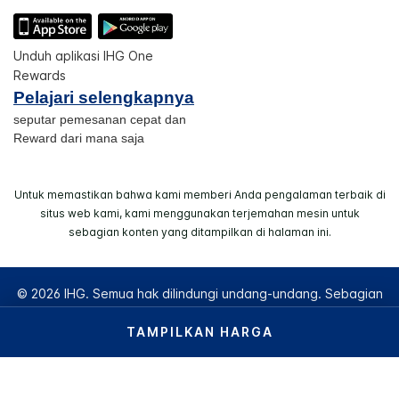
Unduh aplikasi IHG One
Rewards
Pelajari selengkapnya
seputar pemesanan cepat dan
Reward dari mana saja
Untuk memastikan bahwa kami memberi Anda pengalaman terbaik di
situs web kami, kami menggunakan terjemahan mesin untuk
sebagian konten yang ditampilkan di halaman ini.
© 2026 IHG. Semua hak dilindungi undang-undang. Sebagian
besar hotel dimiliki dan dioperasikan secara independen.
TAMPILKAN HARGA