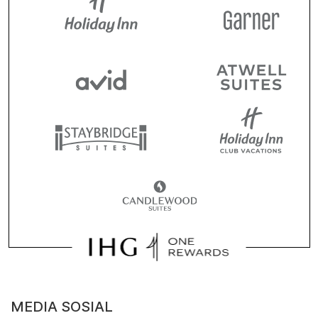
MEDIA SOSIAL