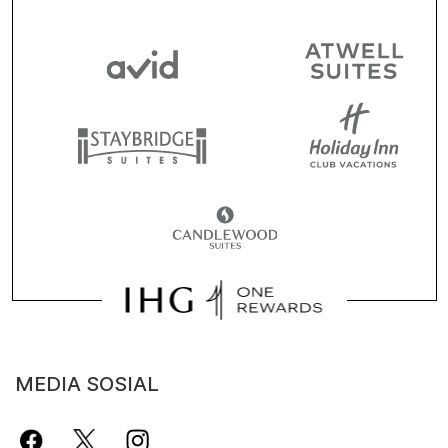
MEDIA SOSIAL