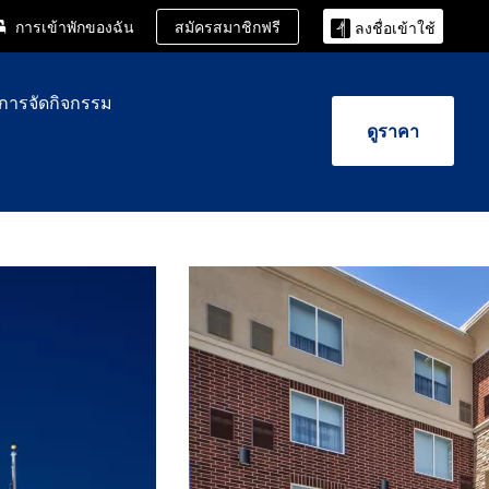
สมัครสมาชิกฟรี
การเข้าพักของฉัน
ลงชื่อเข้าใช้
ะการจัดกิจกรรม
ดูราคา