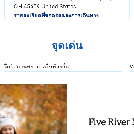
OH
45459
United States
รายละเอียดที่จอดรถและการเดินทาง
จุดเด่น
ใกล้สถานพยาบาลในท้องถิ่น
W
Five River