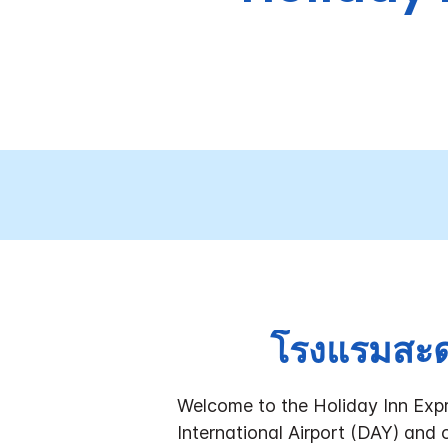
โรงแรมสะด
Welcome to the Holiday Inn Exp
International Airport (DAY) and