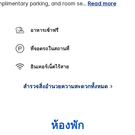
omplimentary parking, and room se
...
Read more
อาหารเช้าฟรี
ที่จอดรถในสถานที่
อินเทอร์เน็ตไร้สาย
สำรวจสิ่งอำนวยความสะดวกทั้งหมด
ห้องพัก