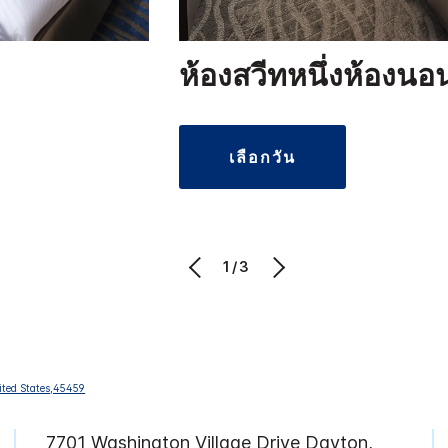
ห้องสวีทหนึ่งห้องนอ
เลือกวัน
1/3
7701 Washington Village Drive
Dayton
,