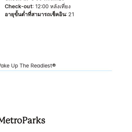
Check-out
: 12:00 หลังเที่ยง
อายุขั้นต่ำที่สามารถเช็คอิน
: 21
ake Up The Readiest®
 MetroParks