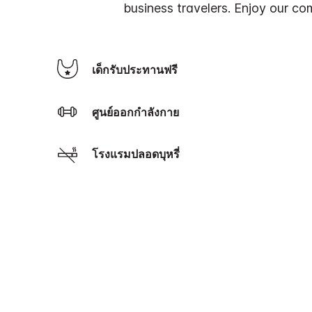
business travelers. Enjoy our c
เด็กรับประทานฟรี
ศูนย์ออกกำลังกาย
โรงแรมปลอดบุหรี่