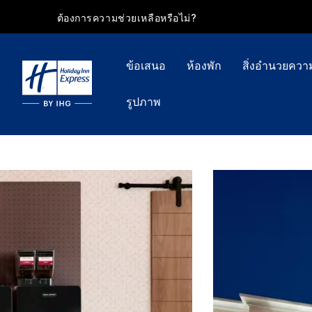
ต้องการความช่วยเหลือหรือไม่?
ข้อเสนอ
ห้องพัก
สิ่งอำนวยคว
รูปภาพ