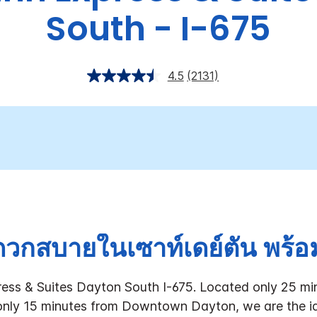
South - I-675
4.5
(2131)
วกสบายในเซาท์เดย์ตัน พร้อม
ress & Suites Dayton South I-675. Located only 25 m
 only 15 minutes from Downtown Dayton, we are the ide