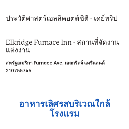
ประวัติศาสตร์เอลลิคอตต์ซิตี - เดย์ทริป
Elkridge Furnace Inn - สถานที่จัดงาน
แต่งงาน
สหรัฐอเมริกา Furnace Ave, เอลกริดจ์ แมริแลนด์
210755745
อาหารเลิศรสบริเวณใกล้
โรงแรม