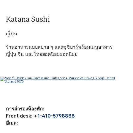
Katana Sushi
ญี่ปุ่น
ร้านอาหารแบบสบาย ๆ และซูชิบาร์พร้อมเมนูอาหาร
ญี่ปุ่น จีน และไทยยอดนิยมยอดนิยม
การสำรองห้องพัก:
Front desk:
+
1-410-5798888
อีเมล: