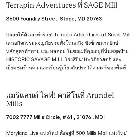
Terrapin Adventures ที่ SAGE MIll
8600 Foundry Street, Stage, MD 20763
ปล่อยให้ตัวเองทำร้าย! Terrapin Adventures at Savid Mill
เสนอกิจกรรมผจญภัยรวมทั้งโหนสลิง ชิงช้าขนาดยักษ์
หลักสูตรท้าทาย และหอคอย ในขณะที่คุณอยู่ที่นั่นหยุดป้าย
HISTORIC SAVAGE MILL โรงสียินประวัติศาสตร์ และ
เยี่ยมชมร้านค้า และเรียนรู้เกี่ยวกับประวัติศาสตร์ของพื้นที่
แมริแลนด์ ไลฟ์! คาสิโนที่ Arundel
Mills
7002 7777 Mills Circle, # 61 , 21076 , MD :
Maryland Live แห่งใหม่ ตั้งอยู่ที่ 500 Mills Mall แห่งใหม่