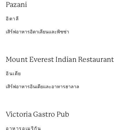
Pazani
อิตาลี
เสิร์ฟอาหารอิตาเลียนและพิซซ่า
Mount Everest Indian Restaurant
อินเดีย
เสิร์ฟอาหารอินเดียและอาหารฮาลาล
Victoria Gastro Pub
อาหารอเมริกัน