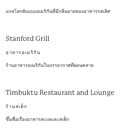
แกสโตรผับแบบอเมริกันที่มีกลิ่นอายของอาหารรสเลิศ
Stanford Grill
อาหารอเมริกัน
ร้านอาหารอเมริกันในบรรยากาศที่ผ่อนคลาย
Timbuktu Restaurant and Lounge
ร้านสเต็ก
ขึ้นชื่อเรื่องอาหารทะเลและสเต็ก