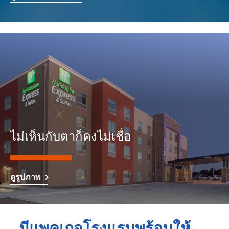
ไม่เห็นกับตาก็คงไม่เชื่อ
ดูรูปภาพ
มีแพคเกจโรงแรมพร้อมให้