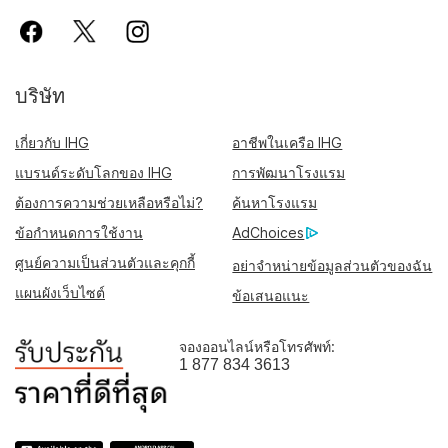
บริษัท
เกี่ยวกับ IHG
อาชีพในเครือ IHG
แบรนด์ระดับโลกของ IHG
การพัฒนาโรงแรม
ต้องการความช่วยเหลือหรือไม่?
ค้นหาโรงแรม
ข้อกำหนดการใช้งาน
AdChoices
ศูนย์ความเป็นส่วนตัวและคุกกี้
อย่าจำหน่ายข้อมูลส่วนตัวของฉัน
แผนผังเว็บไซต์
ข้อเสนอแนะ
จองออนไลน์หรือโทรศัพท์:
1 877 834 3613