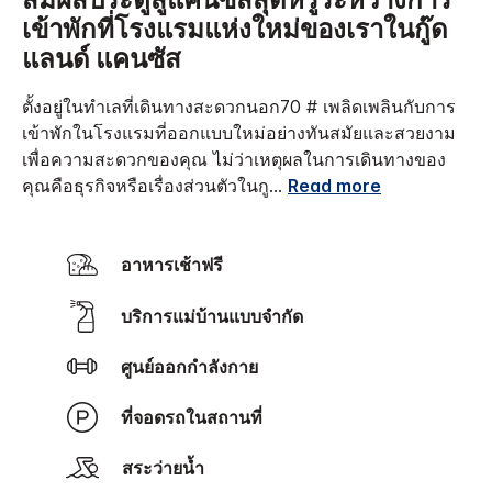
สัมผัสประตูสู่แคนซัสสุดหรูระหว่างการ
เข้าพักที่โรงแรมแห่งใหม่ของเราในกู๊ด
แลนด์ แคนซัส
ตั้งอยู่ในทำเลที่เดินทางสะดวกนอก70 # เพลิดเพลินกับการ
เข้าพักในโรงแรมที่ออกแบบใหม่อย่างทันสมัยและสวยงาม
เพื่อความสะดวกของคุณ ไม่ว่าเหตุผลในการเดินทางของ
คุณคือธุรกิจหรือเรื่องส่วนตัวในกู
...
Read more
อาหารเช้าฟรี
บริการแม่บ้านแบบจำกัด
ศูนย์ออกกำลังกาย
ที่จอดรถในสถานที่
สระว่ายน้ำ