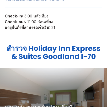
Check-in
: 3:00 หลังเที่ยง
Check-out
: 11:00 ก่อนเที่ยง
อายุขั้นต่ำที่สามารถเช็คอิน
: 21
สำรวจ
Holiday Inn Express
& Suites
Goodland I-70