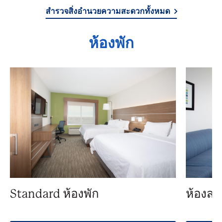
สำรวจสิ่งอำนวยความสะดวกทั้งหมด
ห้องพัก
Standard ห้องพัก
ห้องสว