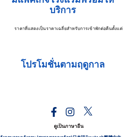
บริการ
ราคาที่แสดงเป็นราคาเฉลี่ยสำหรับการเข้าพักต่อคืนตั้งแต่
โปรโมชั่นตามฤดูกาล
ดูเป็นภาษาอื่น