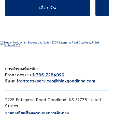
เลือกวัน
การสำรองห้องพัก:
Front desk:
+
1-785-7284090
อีเมล:
frontdeskservices@hiexgoodland.com
2725 Enterprise Road
Goodland
,
KS
67735
United
States
รายละเอียดที่จอดรถและการเดินทาง