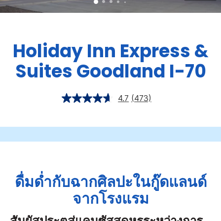
Holiday Inn Express &
Suites
Goodland I-70
4.7
(473)
ดื่มด่ำกับฉากศิลปะในกู๊ดแลนด์
จากโรงแรม