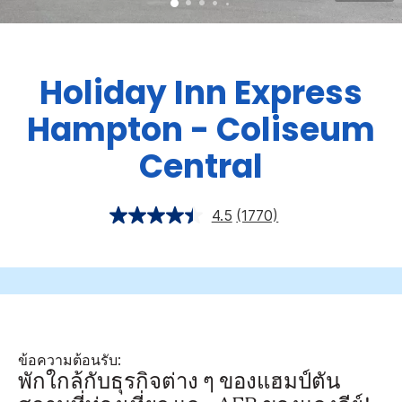
Holiday Inn Express
Hampton - Coliseum
Central
4.5
(1770)
ข้อความต้อนรับ:
พักใกล้กับธุรกิจต่าง ๆ ของแฮมป์ตัน