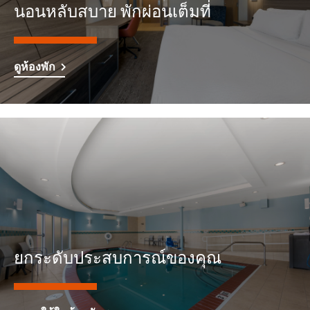
นอนหลับสบาย พักผ่อนเต็มที่
ดูห้องพัก
ยกระดับประสบการณ์ของคุณ