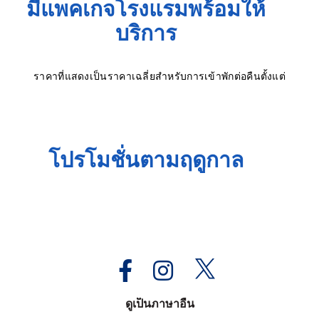
มีแพคเกจโรงแรมพร้อมให้
บริการ
ราคาที่แสดงเป็นราคาเฉลี่ยสำหรับการเข้าพักต่อคืนตั้งแต่
โปรโมชั่นตามฤดูกาล
ดูเป็นภาษาอื่น