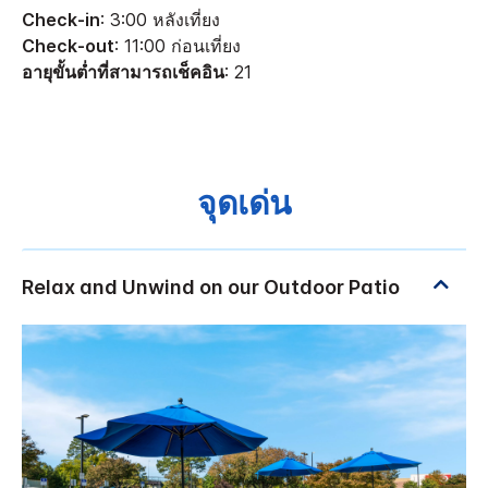
Check-in
: 3:00 หลังเที่ยง
Check-out
: 11:00 ก่อนเที่ยง
อายุขั้นต่ำที่สามารถเช็คอิน
: 21
จุดเด่น