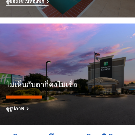
ดูของใช้ในห้องพัก
ไม่เห็นกับตาก็คงไม่เชื่อ
ดูรูปภาพ