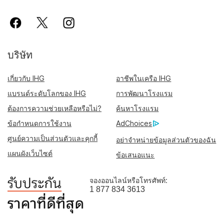
บริษัท
เกี่ยวกับ IHG
อาชีพในเครือ IHG
แบรนด์ระดับโลกของ IHG
การพัฒนาโรงแรม
ต้องการความช่วยเหลือหรือไม่?
ค้นหาโรงแรม
ข้อกำหนดการใช้งาน
AdChoices
ศูนย์ความเป็นส่วนตัวและคุกกี้
อย่าจำหน่ายข้อมูลส่วนตัวของฉัน
แผนผังเว็บไซต์
ข้อเสนอแนะ
จองออนไลน์หรือโทรศัพท์:
1 877 834 3613