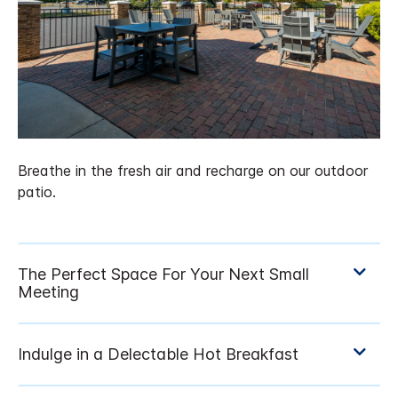
Breathe in the fresh air and recharge on our outdoor
patio.