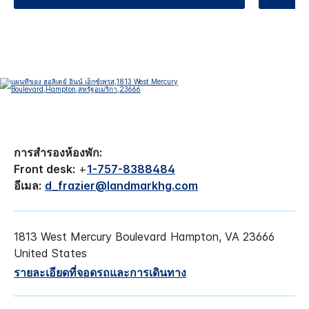
การสำรองห้องพัก:
Front desk:
+
1-757-8388484
อีเมล:
d_frazier@landmarkhg.com
1813 West Mercury Boulevard
Hampton
,
VA
23666
United States
รายละเอียดที่จอดรถและการเดินทาง