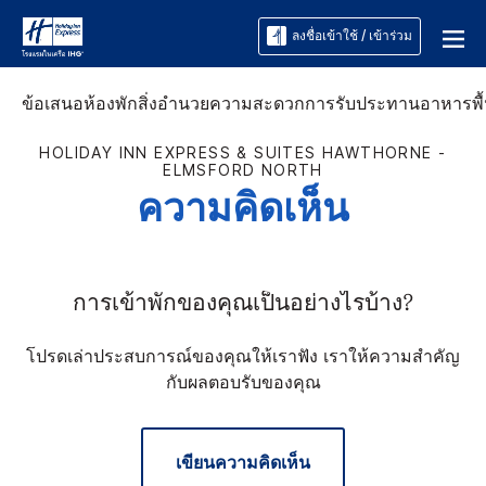
ลงชื่อเข้าใช้ / เข้าร่วม
ข้อเสนอ
ห้องพัก
สิ่งอำนวยความสะดวก
การรับประทานอาหาร
พื
HOLIDAY INN EXPRESS & SUITES
HAWTHORNE -
ELMSFORD NORTH
ความคิดเห็น
การเข้าพักของคุณเป็นอย่างไรบ้าง?
โปรดเล่าประสบการณ์ของคุณให้เราฟัง เราให้ความสำคัญ
กับผลตอบรับของคุณ
เขียนความคิดเห็น