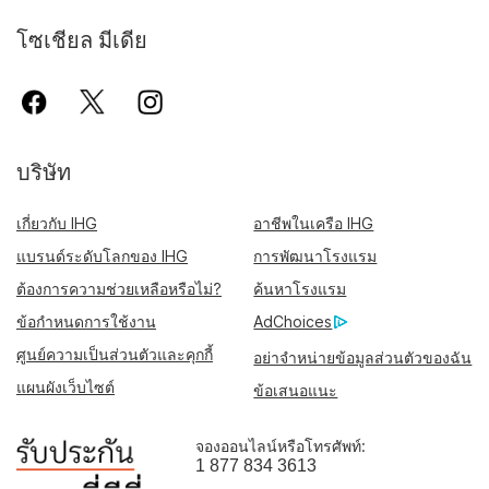
โซเชียล มีเดีย
บริษัท
เกี่ยวกับ IHG
อาชีพในเครือ IHG
แบรนด์ระดับโลกของ IHG
การพัฒนาโรงแรม
ต้องการความช่วยเหลือหรือไม่?
ค้นหาโรงแรม
ข้อกำหนดการใช้งาน
AdChoices
ศูนย์ความเป็นส่วนตัวและคุกกี้
อย่าจำหน่ายข้อมูลส่วนตัวของฉัน
แผนผังเว็บไซต์
ข้อเสนอแนะ
จองออนไลน์หรือโทรศัพท์:
1 877 834 3613