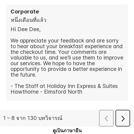
ดูเป็นภาษาอื่น