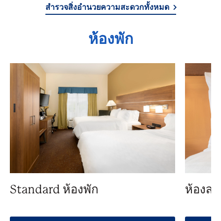
สำรวจสิ่งอำนวยความสะดวกทั้งหมด
ห้องพัก
Standard ห้องพัก
ห้องสว