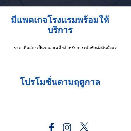
มีแพคเกจโรงแรมพร้อมให้
บริการ
ราคาที่แสดงเป็นราคาเฉลี่ยสำหรับการเข้าพักต่อคืนตั้งแต่
โปรโมชั่นตามฤดูกาล