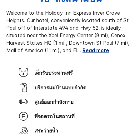
Welcome to the Holiday Inn Express Inver Grove
Heights. Our hotel, conveniently located south of St
Paul off of Interstate 494 and Hwy 52, is ideally
situated near the Xcel Energy Center (8 mi), Cenex
Harvest States HQ (1 mi), Downtown St Paul (7 mi),
Mall of America (11 mi), and Fl
...
Read more
เด็กรับประทานฟรี
บริการแม่บ้านแบบจำกัด
ศูนย์ออกกำลังกาย
ที่จอดรถในสถานที่
สระว่ายน้ำ