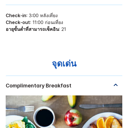
Check-in
: 3:00 หลังเที่ยง
Check-out
: 11:00 ก่อนเที่ยง
อายุขั้นต่ำที่สามารถเช็คอิน
: 21
จุดเด่น