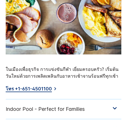
ในเมืองเพื่อธุรกิจ การแข่งขันกีฬา เยี่ยมครอบครัว? เริ่มต้น
วันใหม่ด้วยการเพลิดเพลินกับอาหารเช้าจานร้อนฟรีทุกเช้า
โทร +1-651-4501100