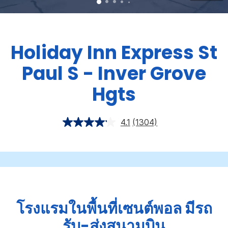
Holiday Inn Express
St
Paul S - Inver Grove
Hgts
4.1
(1304)
โรงแรมในพื้นที่เซนต์พอล มีรถ
รับ-ส่งสนามบิน