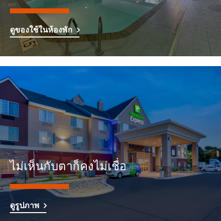
ดูของใช้ในห้องพัก
ไม่เห็นกับตาก็คงไม่เชื่อ
ดูรูปภาพ