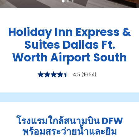
Holiday Inn Express &
Suites
Dallas Ft.
Worth Airport South
4.5
(1654)
โรงแรมใกล้สนามบิน DFW
พร้อมสระว่ายน้ำและยิม