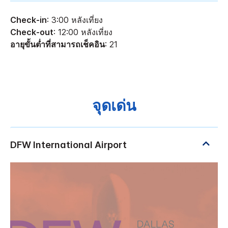
Check-in
: 3:00 หลังเที่ยง
Check-out
: 12:00 หลังเที่ยง
อายุขั้นต่ำที่สามารถเช็คอิน
: 21
จุดเด่น