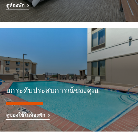
ดูห้องพัก
ยกระดับประสบการณ์ของคุณ
ดูของใช้ในห้องพัก