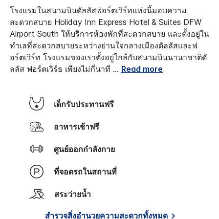
โรงแรมในสนามบินดัลลัสฟอร์ตเวิร์ทแห่งนี้มอบความ
สะดวกสบาย Holiday Inn Express Hotel & Suites DFW
Airport South ให้บริการห้องพักที่สะดวกสบาย และตั้งอยู่ใน
ทำเลที่สะดวกสบายระหว่างย่านใจกลางเมืองดัลลัสและฟ
อร์ตเวิร์ท โรงแรมของเราตั้งอยู่ใกล้กับสนามบินนานาชาติดั
ลลัส ฟอร์ตเวิร์ธ เพียงไม่กี่นาที
...
Read more
เด็กรับประทานฟรี
อาหารเช้าฟรี
ศูนย์ออกกำลังกาย
ที่จอดรถในสถานที่
สระว่ายน้ำ
สำรวจสิ่งอำนวยความสะดวกทั้งหมด