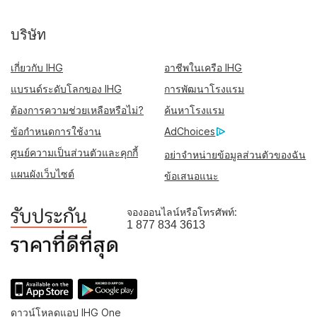
บริษัท
เกี่ยวกับ IHG
อาชีพในเครือ IHG
แบรนด์ระดับโลกของ IHG
การพัฒนาโรงแรม
ต้องการความช่วยเหลือหรือไม่?
ค้นหาโรงแรม
ข้อกำหนดการใช้งาน
AdChoices
ศูนย์ความเป็นส่วนตัวและคุกกี้
อย่าจำหน่ายข้อมูลส่วนตัวของฉัน
แผนผังเว็บไซต์
ข้อเสนอแนะ
จองออนไลน์หรือโทรศัพท์:
1 877 834 3613
ดาวน์โหลดแอป IHG One