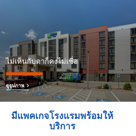
ไม่เห็นกับตาก็คงไม่เชื่อ
ดูรูปภาพ
มีแพคเกจโรงแรมพร้อมให้
บริการ