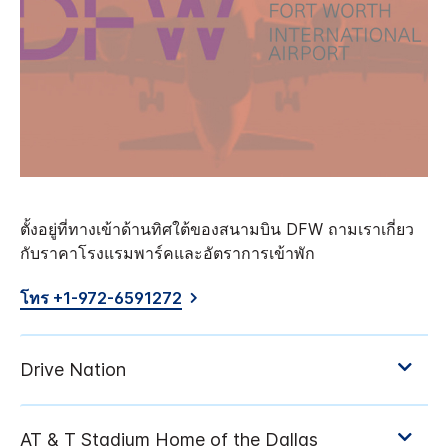
ตั้งอยู่ที่ทางเข้าด้านทิศใต้ของสนามบิน DFW ถามเราเกี่ยว
กับราคาโรงแรมพาร์คและอัตราการเข้าพัก
โทร +1-972-6591272