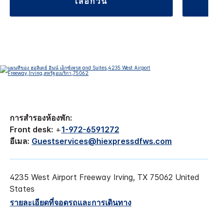
เลือกวัน
การสำรองห้องพัก:
Front desk:
+
1-972-6591272
อีเมล:
Guestservices@hiexpressdfws.com
4235 West Airport Freeway
Irving
,
TX
75062
United
States
รายละเอียดที่จอดรถและการเดินทาง