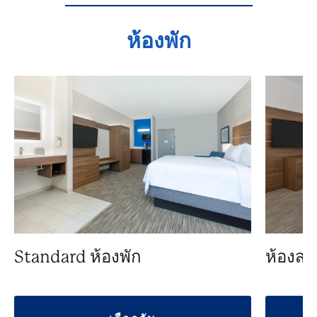
ห้องพัก
Standard ห้องพัก
ห้องสว