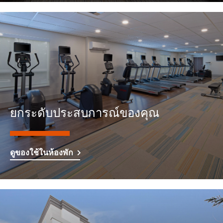
ยกระดับประสบการณ์ของคุณ
ดูของใช้ในห้องพัก