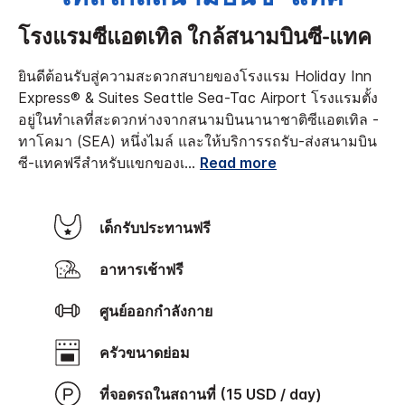
โรงแรมซีแอตเทิล ใกล้สนามบินซี-แทค
ยินดีต้อนรับสู่ความสะดวกสบายของโรงแรม Holiday Inn
Express® & Suites Seattle Sea-Tac Airport โรงแรมตั้ง
อยู่ในทำเลที่สะดวกห่างจากสนามบินนานาชาติซีแอตเทิล -
ทาโคมา (SEA) หนึ่งไมล์ และให้บริการรถรับ-ส่งสนามบิน
ซี-แทคฟรีสำหรับแขกของเ
...
Read more
เด็กรับประทานฟรี
อาหารเช้าฟรี
ศูนย์ออกกำลังกาย
ครัวขนาดย่อม
ที่จอดรถในสถานที่ (15 USD / day)