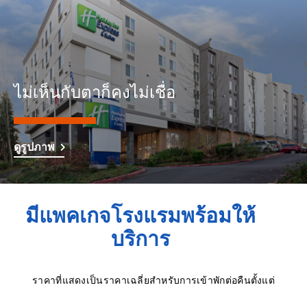
ไม่เห็นกับตาก็คงไม่เชื่อ
ดูรูปภาพ
มีแพคเกจโรงแรมพร้อมให้
บริการ
ราคาที่แสดงเป็นราคาเฉลี่ยสำหรับการเข้าพักต่อคืนตั้งแต่