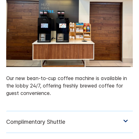
Our new bean-to-cup coffee machine is available in
the lobby 24/7, offering freshly brewed coffee for
guest convenience.