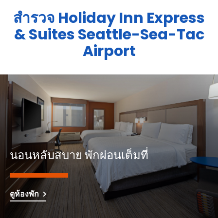
สำรวจ
Holiday Inn Express
& Suites
Seattle-Sea-Tac
Airport
นอนหลับสบาย พักผ่อนเต็มที่
ดูห้องพัก