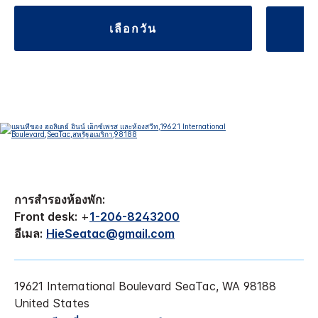
เลือกวัน
การสำรองห้องพัก:
Front desk:
+
1-206-8243200
อีเมล:
HieSeatac@gmail.com
19621 International Boulevard
SeaTac
,
WA
98188
United States