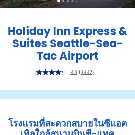
Holiday Inn Express &
Suites
Seattle-Sea-
Tac Airport
4.3
(3447)
โรงแรมที่สะดวกสบายในซีแอต
เทิลใกล้สนามบินซี-แทค