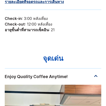
รายละเอียดที่จอดรถและการเดินทาง
Check-in
: 3:00 หลังเที่ยง
Check-out
: 12:00 หลังเที่ยง
อายุขั้นต่ำที่สามารถเช็คอิน
: 21
จุดเด่น