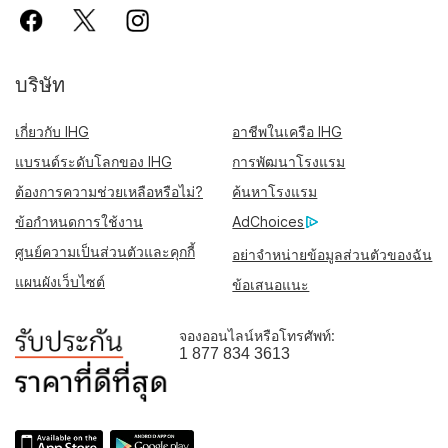
บริษัท
เกี่ยวกับ IHG
อาชีพในเครือ IHG
แบรนด์ระดับโลกของ IHG
การพัฒนาโรงแรม
ต้องการความช่วยเหลือหรือไม่?
ค้นหาโรงแรม
ข้อกำหนดการใช้งาน
AdChoices
ศูนย์ความเป็นส่วนตัวและคุกกี้
อย่าจำหน่ายข้อมูลส่วนตัวของฉัน
แผนผังเว็บไซต์
ข้อเสนอแนะ
จองออนไลน์หรือโทรศัพท์:
1 877 834 3613