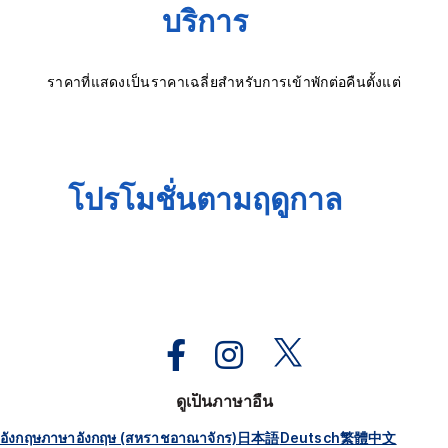
บริการ
ราคาที่แสดงเป็นราคาเฉลี่ยสำหรับการเข้าพักต่อคืนตั้งแต่
โปรโมชั่นตามฤดูกาล
ดูเป็นภาษาอื่น
อังกฤษ
ภาษาอังกฤษ (สหราชอาณาจักร)
日本語
Deutsch
繁體中文