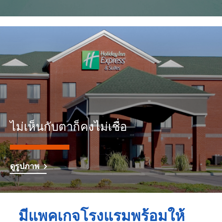
ไม่เห็นกับตาก็คงไม่เชื่อ
ดูรูปภาพ
มีแพคเกจโรงแรมพร้อมให้