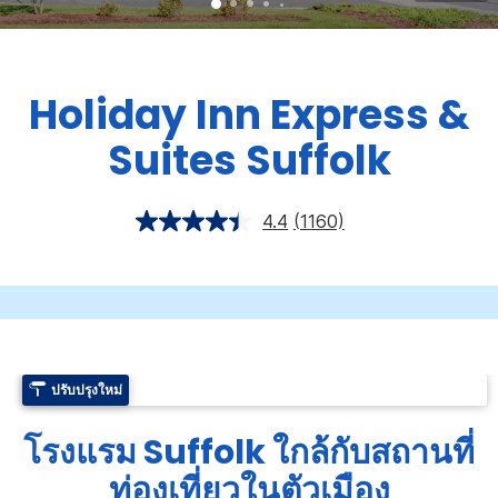
Holiday Inn Express &
Suites
Suffolk
4.4
(1160)
ปรับปรุงใหม่
โรงแรม Suffolk ใกล้กับสถานที่
ท่องเที่ยวในตัวเมือง