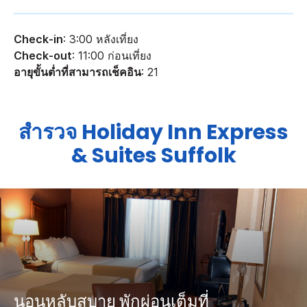
Check-in
: 3:00 หลังเที่ยง
Check-out
: 11:00 ก่อนเที่ยง
อายุขั้นต่ำที่สามารถเช็คอิน
: 21
สำรวจ
Holiday Inn Express
& Suites
Suffolk
นอนหลับสบาย พักผ่อนเต็มที่