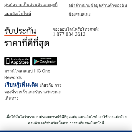
ศูนย์ความเป็นส่วนตัวและคุกกี้
อย่าจำหน่ายข้อมูลส่วนตัวของฉัน
แผนผังเว็บไซต์
ข้อเสนอแนะ
จองออนไลน์หรือโทรศัพท์:
1 877 834 3613
ดาวน์โหลดแอป IHG One
Rewards
เรียนรู้เพิ่มเติม
เกี่ยวกับ การ
จองที่รวดเร็วและรับรางวัลขณะ
เดินทาง
เพื่อให้มั่นใจว่าเรามอบประสบการณ์ที่ดีที่สุดแก่คุณบนเว็บไซต์ เราใช้การแปลด้วย
คอมพิวเตอร์สำหรับเนื้อหาบางส่วนที่แสดงในหน้านี้