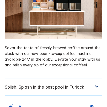
Savor the taste of freshly brewed coffee around the
clock with our new bean-to-cup coffee machine,
available 24/7 in the lobby. Elevate your stay with us
and relish every sip of our exceptional coffee!