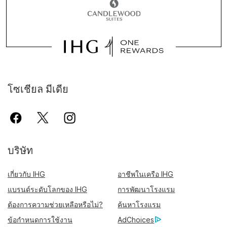
โซเชียล มีเดีย
บริษัท
เกี่ยวกับ IHG
อาชีพในเครือ IHG
แบรนด์ระดับโลกของ IHG
การพัฒนาโรงแรม
ต้องการความช่วยเหลือหรือไม่?
ค้นหาโรงแรม
ข้อกำหนดการใช้งาน
AdChoices