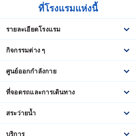
ที่โรงแรมแห่งนี้
รายละเอียดโรงแรม
กิจกรรมต่าง ๆ
ศูนย์ออกกำลังกาย
ที่จอดรถและการเดินทาง
สระว่ายน้ำ
บริการ