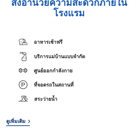
สิ่งอำนวยความสะดวกภายใน
โรงแรม
อาหารเช้าฟรี
บริการแม่บ้านแบบจำกัด
ศูนย์ออกกำลังกาย
ที่จอดรถในสถานที่
สระว่ายน้ำ
ดูเพิ่มเติม