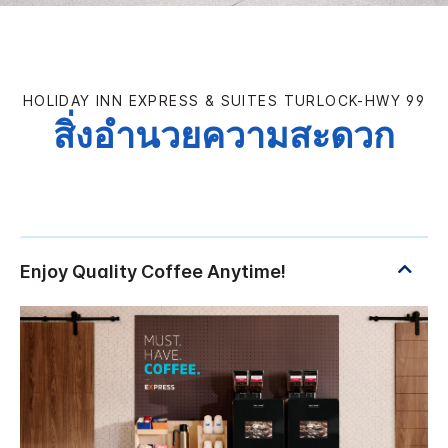
HOLIDAY INN EXPRESS & SUITES
TURLOCK-HWY 99
สิ่งอำนวยความสะดวก