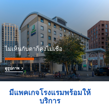
ไม่เห็นกับตาก็คงไม่เชื่อ
ดูรูปภาพ
มีแพคเกจโรงแรมพร้อมให้
บริการ