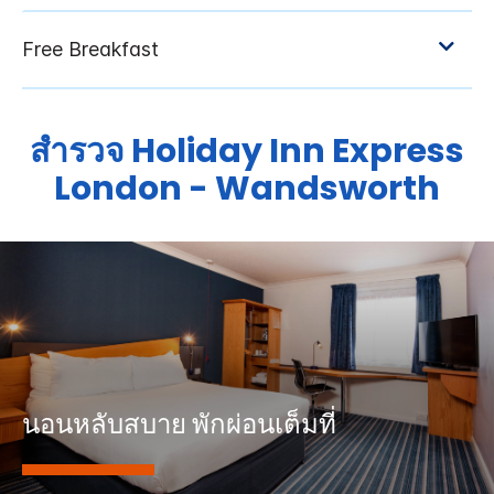
สำรวจ
Holiday Inn Express
London - Wandsworth
นอนหลับสบาย พักผ่อนเต็มที่