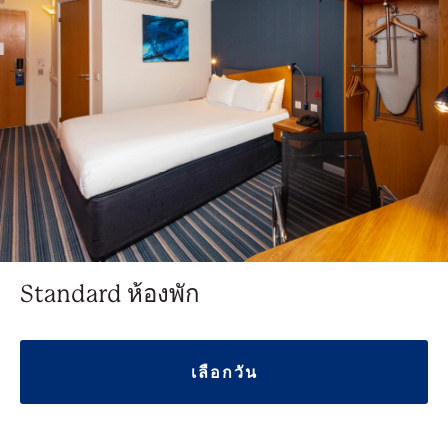
Standard ห้องพัก
เลือกวัน