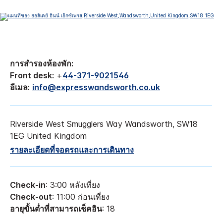
การสำรองห้องพัก:
Front desk:
+
44-371-9021546
อีเมล:
info@expresswandsworth.co.uk
Riverside West
Smugglers Way
Wandsworth
,
SW18
1EG
United Kingdom
รายละเอียดที่จอดรถและการเดินทาง
Check-in
: 3:00 หลังเที่ยง
Check-out
: 11:00 ก่อนเที่ยง
อายุขั้นต่ำที่สามารถเช็คอิน
: 18