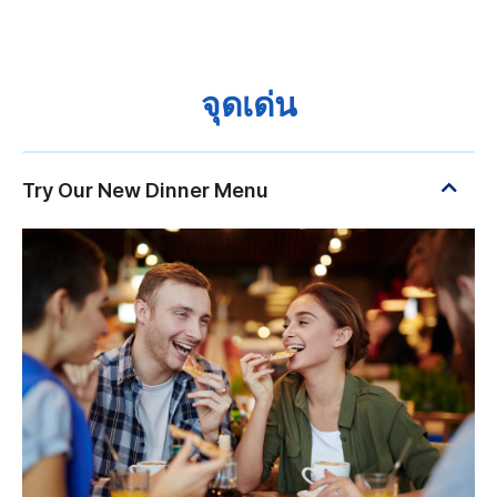
จุดเด่น