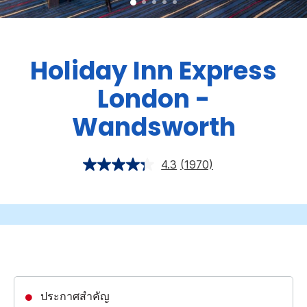
Holiday Inn Express
London -
Wandsworth
4.3
(1970)
ประกาศสำคัญ