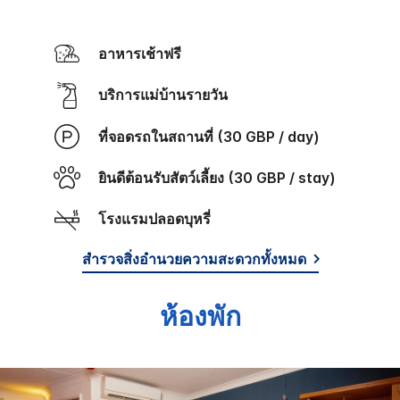
อาหารเช้าฟรี
บริการแม่บ้านรายวัน
ที่จอดรถในสถานที่ (30 GBP / day)
ยินดีต้อนรับสัตว์เลี้ยง (30 GBP / stay)
โรงแรมปลอดบุหรี่
สำรวจสิ่งอำนวยความสะดวกทั้งหมด
ห้องพัก