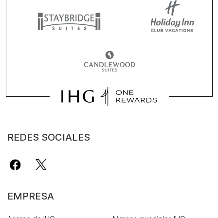
REDES SOCIALES
EMPRESA