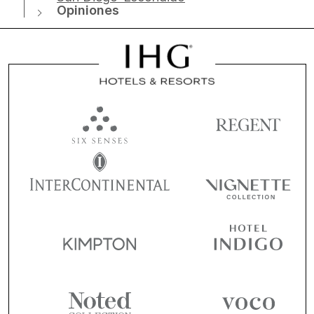
Opiniones