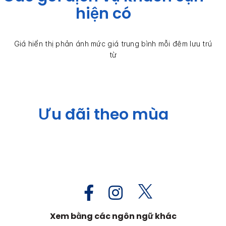
hiện có
Giá hiển thị phản ánh mức giá trung bình mỗi đêm lưu trú
từ
Ưu đãi theo mùa
Xem bằng các ngôn ngữ khác