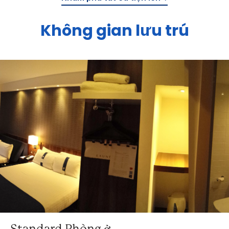
Không gian lưu trú