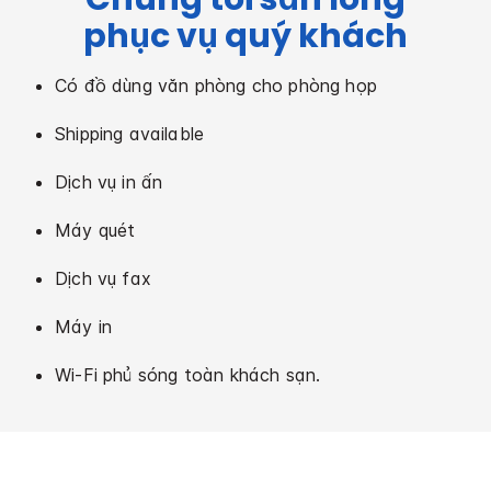
phục vụ quý khách
Có đồ dùng văn phòng cho phòng họp
Shipping available
Dịch vụ in ấn
Máy quét
Dịch vụ fax
Máy in
Wi-Fi phủ sóng toàn khách sạn.