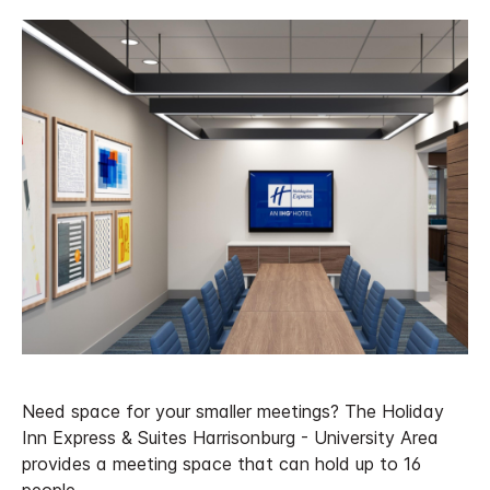
Need space for your smaller meetings? The Holiday
Inn Express & Suites Harrisonburg - University Area
provides a meeting space that can hold up to 16