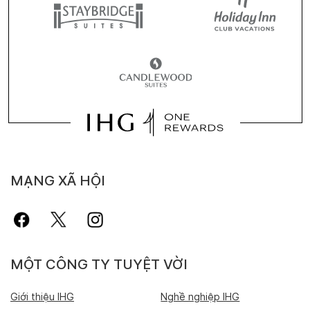
MẠNG XÃ HỘI
MỘT CÔNG TY TUYỆT VỜI
Giới thiệu IHG
Nghề nghiệp IHG