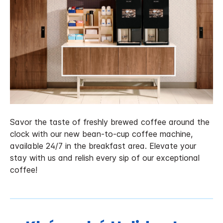
Savor the taste of freshly brewed coffee around the
clock with our new bean-to-cup coffee machine,
available 24/7 in the breakfast area. Elevate your
stay with us and relish every sip of our exceptional
coffee!