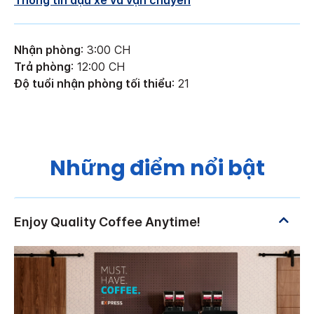
Nhận phòng
: 3:00 CH
Trả phòng
: 12:00 CH
Độ tuổi nhận phòng tối thiểu
: 21
Những điểm nổi bật