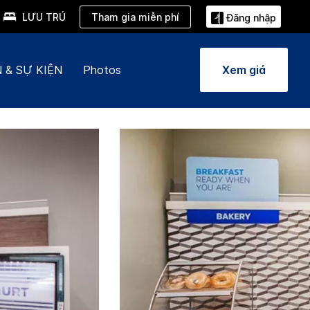
Tham gia miễn phí
LƯU TRÚ
Đăng nhập
 & SỰ KIỆN
Photos
Xem giá