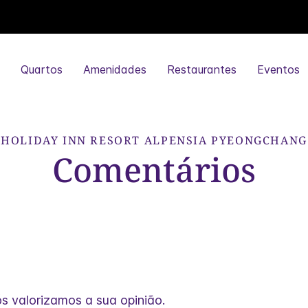
s
Quartos
Amenidades
Restaurantes
Eventos
HOLIDAY INN RESORT
ALPENSIA PYEONGCHANG
Comentários
s valorizamos a sua opinião.