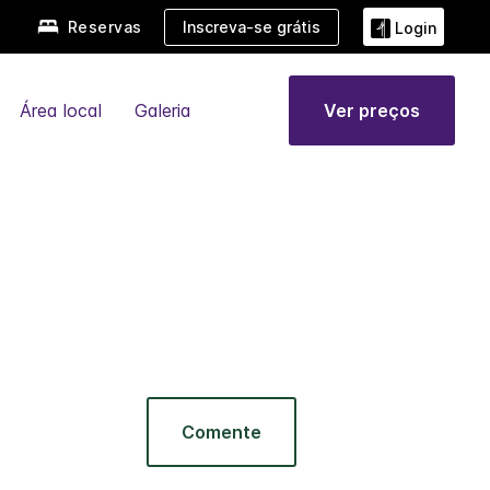
Reservas
Inscreva-se grátis
Login
Área local
Galeria
Ver preços
Comente