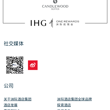
社交媒体
公司
关于洲际酒店集团
洲际酒店集团全球品牌
酒店发展
探索酒店