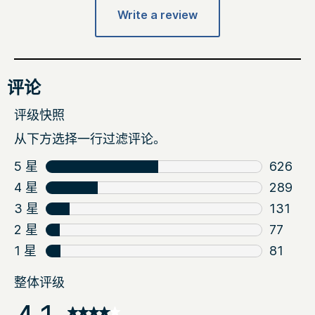
Write a review