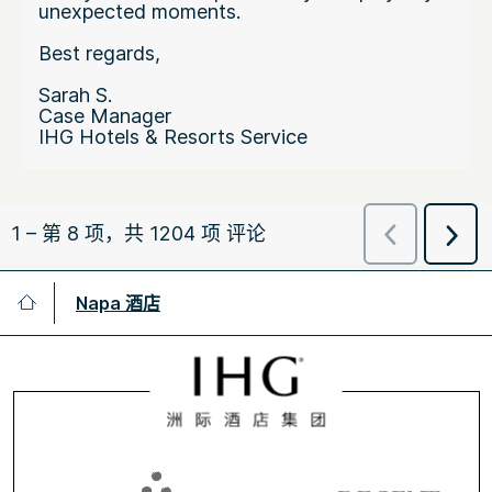
Napa 酒店