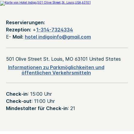
Reservierungen:
Rezeption:
+
1-314-7324334
E-
Mail:
hotel indigoinfo@gmail.com
501 Olive Street
St. Louis
,
MO
63101
United States
Informationen zu Parkmöglichkeiten und
öffentlichen Verkehrsmitteln
Check-in
: 15:00 Uhr
Check-out
: 11:00 Uhr
Mindestalter für Check-in
: 21