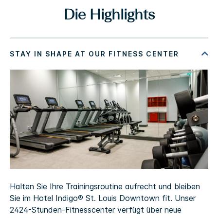
Die Highlights
Halten Sie Ihre Trainingsroutine aufrecht und bleiben
Sie im Hotel Indigo® St. Louis Downtown fit. Unser
2424-Stunden-Fitnesscenter verfügt über neue