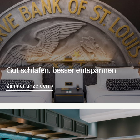
Gut schlafen, besser entspannen
Zimmer anzeigen