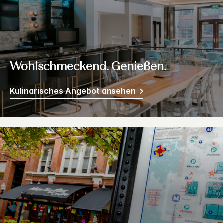
Wohlschmeckend. Genießen.
Kulinarisches Angebot ansehen