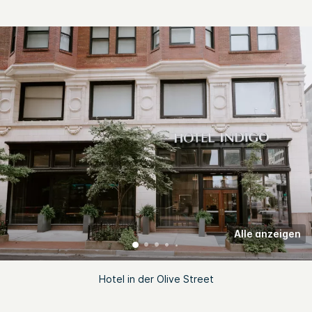
Alle anzeigen
Hotel in der Olive Street