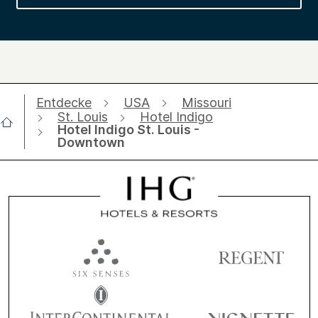
Entdecke
USA
Missouri
St. Louis
Hotel Indigo
Hotel Indigo St. Louis -
Downtown