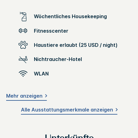
Wöchentliches Housekeeping
Fitnesscenter
Haustiere erlaubt (25 USD / night)
Nichtraucher-Hotel
WLAN
Mehr anzeigen
Alle Ausstattungsmerkmale anzeigen