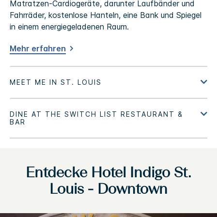
Matratzen-Cardiogeräte, darunter Laufbänder und
Fahrräder, kostenlose Hanteln, eine Bank und Spiegel
in einem energiegeladenen Raum.
Mehr erfahren
Entdecke
Hotel Indigo
St.
Louis - Downtown