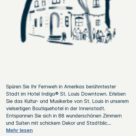
Spüren Sie Ihr Fernweh in Amerikas berühmtester
Stadt im Hotel Indigo® St. Louis Downtown. Erleben
Sie das Kultur- und Musikerbe von St. Louis in unserem
vielseitigen Boutiquehotel in der Innenstadt.
Entspannen Sie sich in 88 wunderschönen Zimmern
und Suiten mit schickem Dekor und Stadtblic
...
Mehr lesen