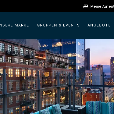
Meine Aufent
NSERE MARKE
GRUPPEN & EVENTS
ANGEBOTE