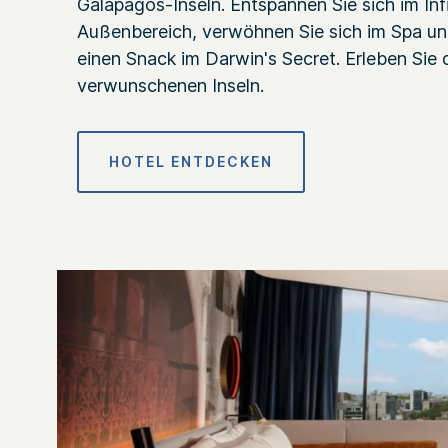
Galapagos-Inseln. Entspannen Sie sich im Inf
Außenbereich, verwöhnen Sie sich im Spa un
einen Snack im Darwin's Secret. Erleben Sie 
verwunschenen Inseln.
HOTEL ENTDECKEN