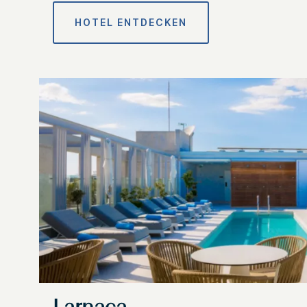
HOTEL ENTDECKEN