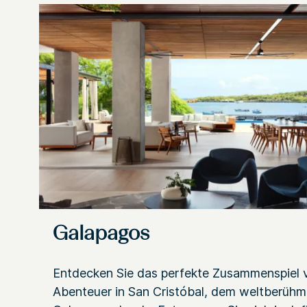
Galapagos
Entdecken Sie das perfekte Zusammenspiel
Abenteuer in San Cristóbal, dem weltberüh