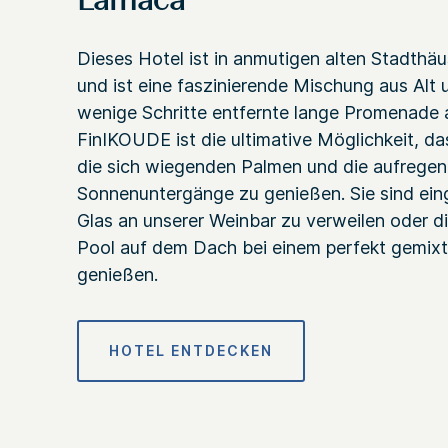
Larnaca
Dieses Hotel ist in anmutigen alten Stadthä
und ist eine faszinierende Mischung aus Alt 
wenige Schritte entfernte lange Promenade
FinIKOUDE ist die ultimative Möglichkeit, 
die sich wiegenden Palmen und die aufrege
Sonnenuntergänge zu genießen. Sie sind ein
Glas an unserer Weinbar zu verweilen oder d
Pool auf dem Dach bei einem perfekt gemixt
genießen.
HOTEL ENTDECKEN