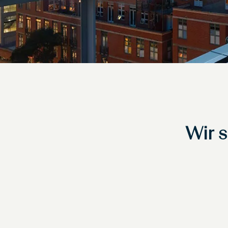
Wir s