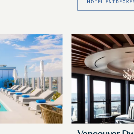
HOTEL ENTDECKE