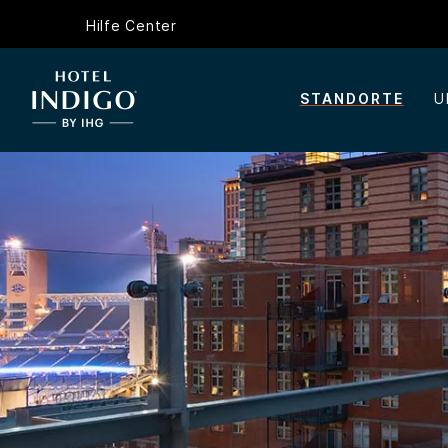
Hilfe Center
STANDORTE
U