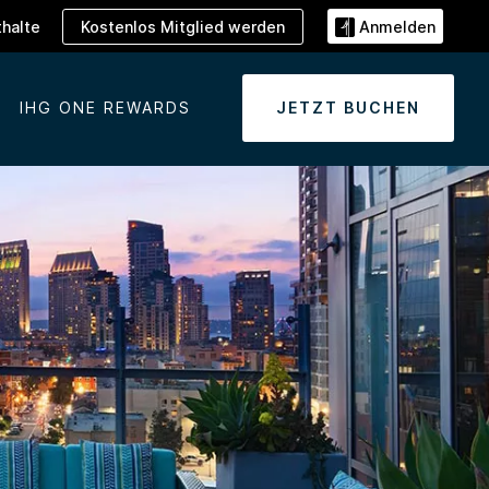
Kostenlos Mitglied werden
halte
Anmelden
IHG ONE REWARDS
JETZT BUCHEN