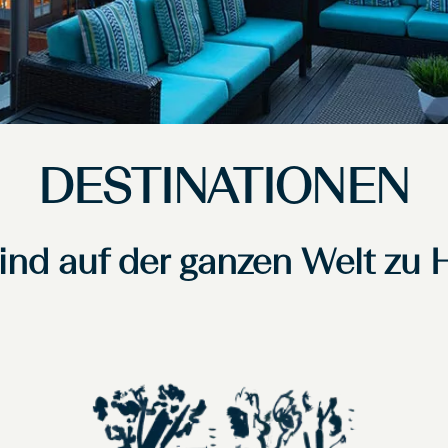
DESTINATIONEN
ind auf der ganzen Welt zu