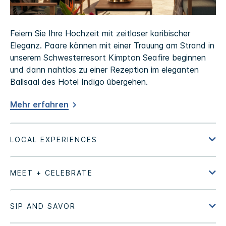
Feiern Sie Ihre Hochzeit mit zeitloser karibischer
Eleganz. Paare können mit einer Trauung am Strand in
unserem Schwesterresort Kimpton Seafire beginnen
und dann nahtlos zu einer Rezeption im eleganten
Ballsaal des Hotel Indigo übergehen.
Mehr erfahren