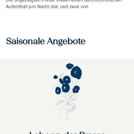
Aufenthalt pro Nacht dar, und zwar von
Saisonale Angebote