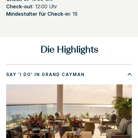
Check-out
: 12:00 Uhr
Mindestalter für Check-in
: 18
Die Highlights