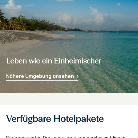
Leben wie ein Einheimischer
Nähere Umgebung ansehen
Verfügbare Hotelpakete
Die angezeigten Preise stellen einen durchschnittlichen