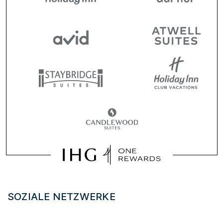
SOZIALE NETZWERKE