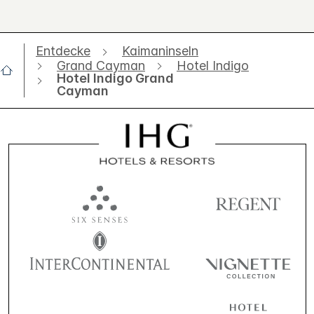
Entdecke
Kaimaninseln
Grand Cayman
Hotel Indigo
Hotel Indigo Grand
Cayman