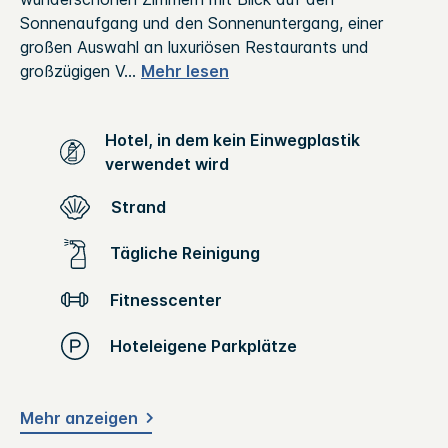
Sonnenaufgang und den Sonnenuntergang, einer
großen Auswahl an luxuriösen Restaurants und
großzügigen V
...
Mehr lesen
Hotel, in dem kein Einwegplastik
verwendet wird
Strand
Tägliche Reinigung
Fitnesscenter
Hoteleigene Parkplätze
Mehr anzeigen