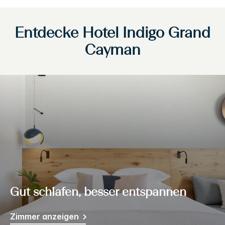
Entdecke
Hotel Indigo
Grand
Cayman
Gut schlafen, besser entspannen
Zimmer anzeigen