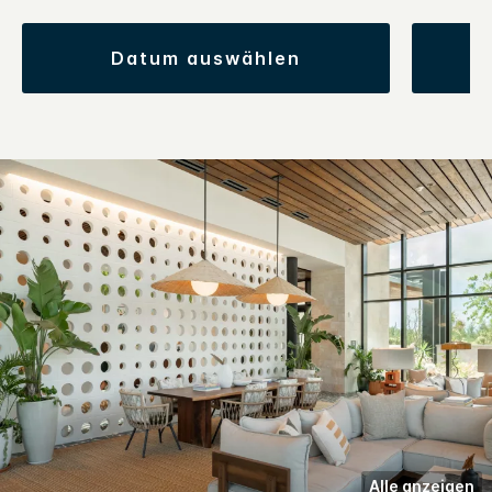
datum auswählen
Alle anzeigen