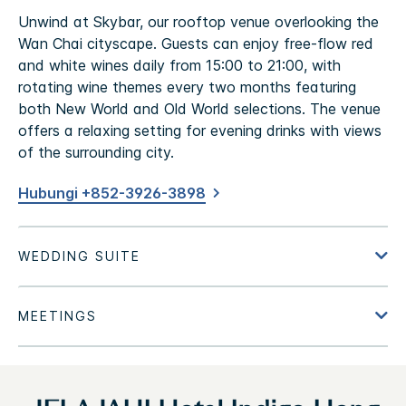
Unwind at Skybar, our rooftop venue overlooking the
Wan Chai cityscape. Guests can enjoy free-flow red
and white wines daily from 15:00 to 21:00, with
rotating wine themes every two months featuring
both New World and Old World selections. The venue
offers a relaxing setting for evening drinks with views
of the surrounding city.
Hubungi +852-3926-3898