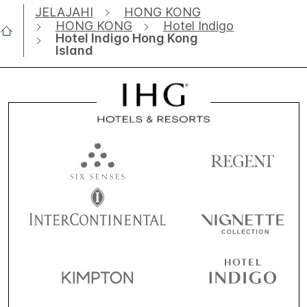
JELAJAHI
HONG KONG
HONG KONG
Hotel Indigo
Hotel Indigo Hong Kong
Island