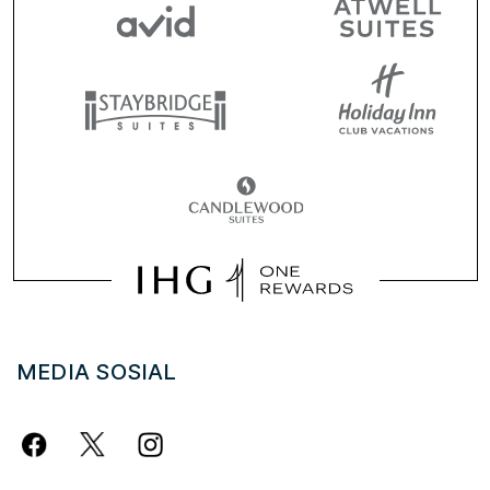
MEDIA SOSIAL