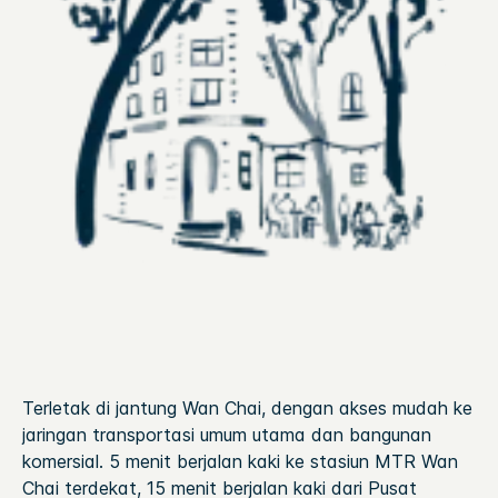
Terletak di jantung Wan Chai, dengan akses mudah ke
jaringan transportasi umum utama dan bangunan
komersial. 5 menit berjalan kaki ke stasiun MTR Wan
Chai terdekat, 15 menit berjalan kaki dari Pusat