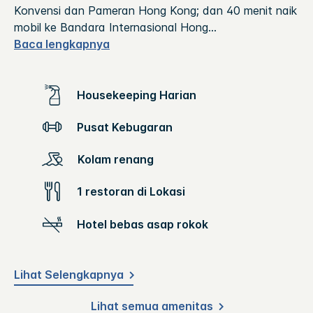
Konvensi dan Pameran Hong Kong; dan 40 menit naik
mobil ke Bandara Internasional Hong
...
Baca lengkapnya
Housekeeping Harian
Pusat Kebugaran
Kolam renang
1 restoran di Lokasi
Hotel bebas asap rokok
Lihat Selengkapnya
Lihat semua amenitas