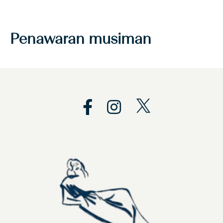
Penawaran musiman