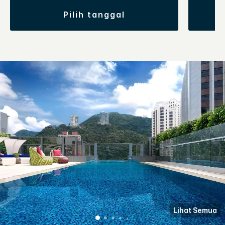
pilih tanggal
Lihat Semua