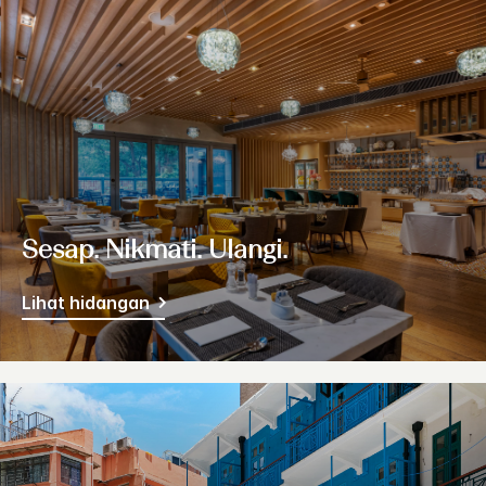
Sesap. Nikmati. Ulangi.
Lihat hidangan